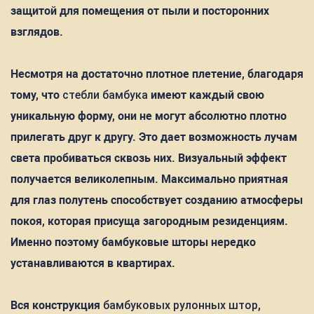
защитой для помещения от пыли и посторонних
взглядов.
Несмотря на достаточно плотное плетение, благодаря
тому, что
стебли бамбука
имеют каждый свою
уникальную форму, они не могут абсолютно плотно
прилегать друг к другу. Это дает возможность лучам
света пробиваться сквозь них. Визуальный эффект
получается великолепным. Максимально приятная
для глаз полутень способствует созданию атмосферы
покоя, которая присуща загородным резиденциям.
Именно поэтому бамбуковые шторы нередко
устанавливаются в квартирах.
Вся конструкция
бамбуковых рулонных штор
,