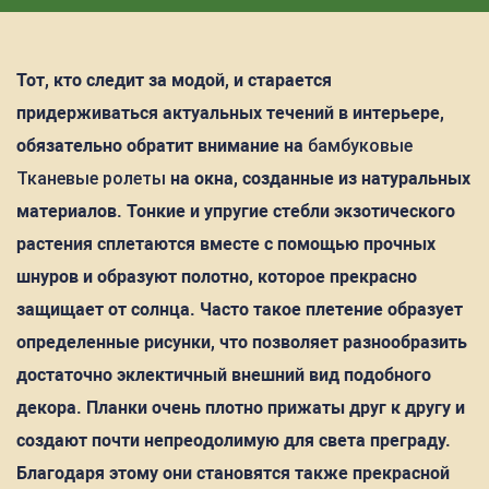
Тот, кто следит за модой, и старается
придерживаться актуальных течений в интерьере,
обязательно обратит внимание на
бамбуковые
Тканевые ролеты
на окна, созданные из натуральных
материалов. Тонкие и упругие стебли экзотического
растения сплетаются вместе с помощью прочных
шнуров и образуют полотно, которое прекрасно
защищает от солнца. Часто такое плетение образует
определенные рисунки, что позволяет разнообразить
достаточно эклектичный внешний вид подобного
декора. Планки очень плотно прижаты друг к другу и
создают почти непреодолимую для света преграду.
Благодаря этому они становятся также прекрасной