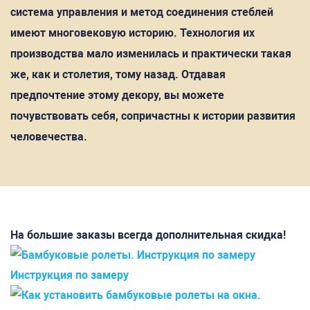
система управления и метод соединения стеблей
имеют многовековую историю. Технология их
производства мало изменилась и практически такая
же, как и столетия, тому назад. Отдавая
предпочтение этому декору, вы можете
почувствовать себя, сопричастны к истории развития
человечества.
На большие заказы всегда дополнительная скидка!
Инструкция по замеру