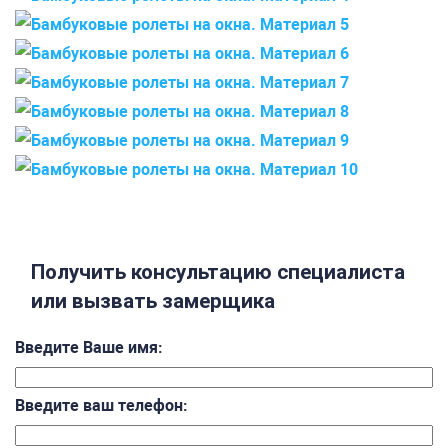
Получить консультацию специалиста
или вызвать замерщика
Введите Ваше имя:
Введите ваш телефон: