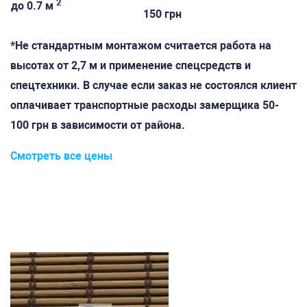
2
до 0.7 м
150 грн
*Не стандартным монтажом считается работа на
высотах от 2,7 м и применение спецсредств и
спецтехники. В случае если заказ не состоялся клиент
оплачивает транспортные расходы замерщика 50-
100 грн в зависимости от района.
Смотреть все цены