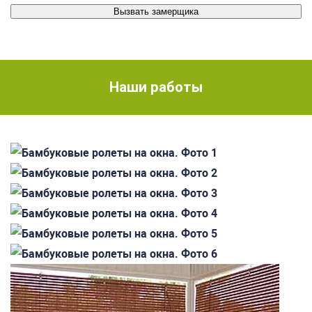
Наши работы