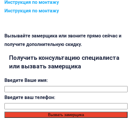
Инструкция по монтажу
Вызывайте замерщика или звоните прямо сейчас и
получите дополнительную скидку.
Получить консультацию специалиста
или вызвать замерщика
Введите Ваше имя:
Введите ваш телефон: