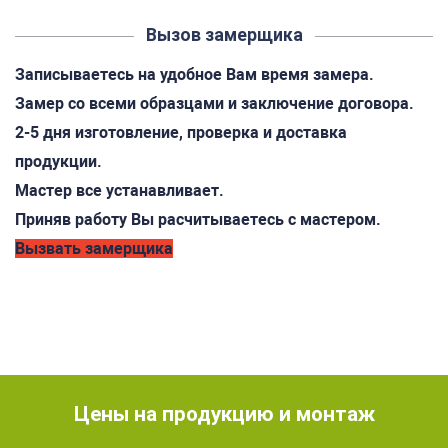
Вызов замерщика
Записываетесь на удобное Вам время замера.
Замер со всеми образцами и заключение договора.
2-5 дня изготовление, проверка и доставка
продукции.
Мастер все устанавливает.
Приняв работу Вы расчитываетесь с мастером.
Вызвать замерщика
Цены на продукцию и монтаж