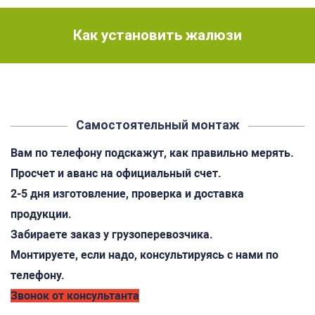
Как установить жалюзи
Самостоятельный монтаж
Вам по телефону подскажут, как правильно мерять.
Просчет и аванс на официальный счет.
2-5 дня изготовление, проверка и доставка
продукции.
Забираете заказ у грузоперевозчика.
Монтируете, если надо, консультируясь с нами по
телефону.
Звонок от консультанта