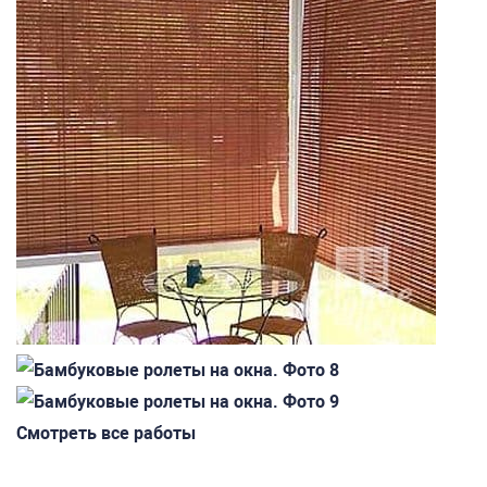
Смотреть все работы