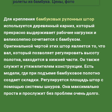
Для крепления
бамбуковых рулонных штор
используется деревянный карниз, который
прекрасно выдерживает рабочие нагрузки и
великолепно сочетается с бамбуком.
Оригинальной чертой этих штор является то, что
вал, который позволяет регулировать высоту
полотна, находится в нижней части. Он также
служит и утяжелителем конструкции. Есть
модели, где при подъеме бамбуковое полотно
создает складки. Регулируется площадь штор с
помощью системы шнуров. Она максимально
проста и прослужит без проблем очень долго.