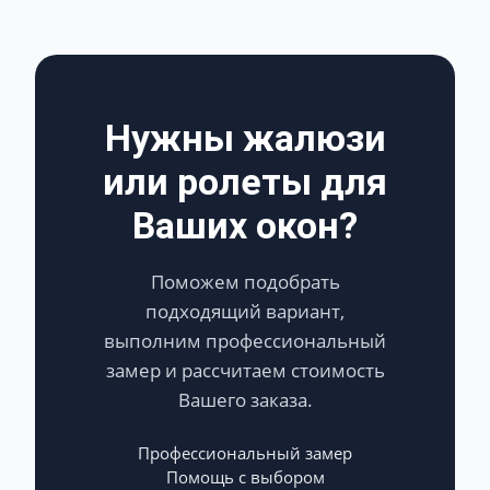
якість, сервіс і
відповідальність
. Дякуємо за
чудову роботу!
Нужны жалюзи
или ролеты для
Ваших окон?
Поможем подобрать
подходящий вариант,
выполним профессиональный
замер и рассчитаем стоимость
Вашего заказа.
Профессиональный замер
Помощь с выбором