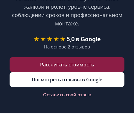
жалюзи и ролет, уровне сервиса,
соблюдении сроков и профессиональном
монтаже.
★★★★★
5,0 в Google
На основе 2 отзывов
Рассчитать стоимость
Посмотреть отзывы в Google
Оставить свой отзыв