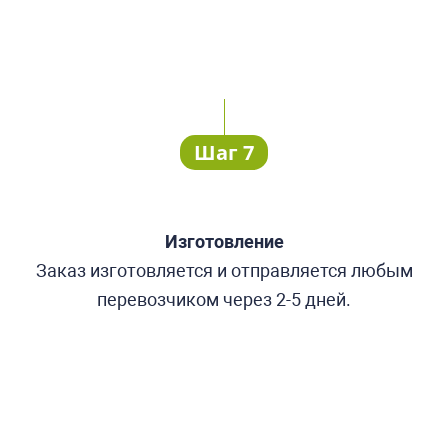
Шаг 7
Изготовление
Заказ изготовляется и отправляется любым
перевозчиком через 2-5 дней.