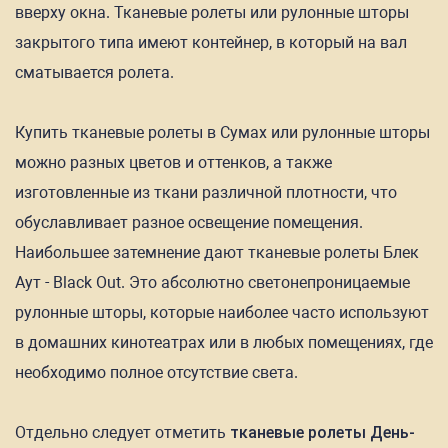
вверху окна. Тканевые ролеты или рулонные шторы
закрытого типа имеют контейнер, в который на вал
сматывается ролета.
Купить тканевые ролеты в Сумах или рулонные шторы
можно разных цветов и оттенков, а также
изготовленные из ткани различной плотности, что
обуславливает разное освещение помещения.
Наибольшее затемнение дают тканевые ролеты Блек
Аут - Black Out. Это абсолютно светонепроницаемые
рулонные шторы, которые наиболее часто используют
в домашних кинотеатрах или в любых помещениях, где
необходимо полное отсутствие света.
Отдельно следует отметить
тканевые ролеты День-