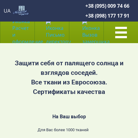
+38 (095) 009 74 66
UA
+38 (098) 177 17 91
Защити себя от палящего солнца и
взглядов соседей.
Все ткани из Евросоюза.
Сертификаты качества
На Ваш выбор
Для Вас более 1000 тканей