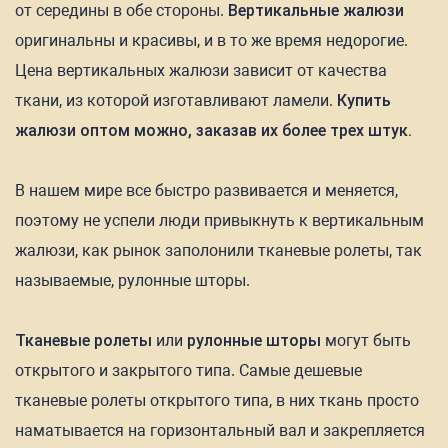
от середины в обе стороны.
Вертикальные жалюзи
оригинальны и красивы, и в то же время недорогие.
Цена вертикальных жалюзи зависит от качества
ткани, из которой изготавливают ламели.
Купить
жалюзи оптом можно, заказав их более трех штук.
В нашем мире все быстро развивается и меняется,
поэтому не успели люди привыкнуть к вертикальным
жалюзи, как рынок заполонили тканевые ролеты, так
называемые, рулонные шторы.
Тканевые ролеты
или
рулонные шторы
могут быть
открытого и закрытого типа. Самые дешевые
тканевые ролеты открытого типа, в них ткань просто
наматывается на горизонтальный вал и закрепляется