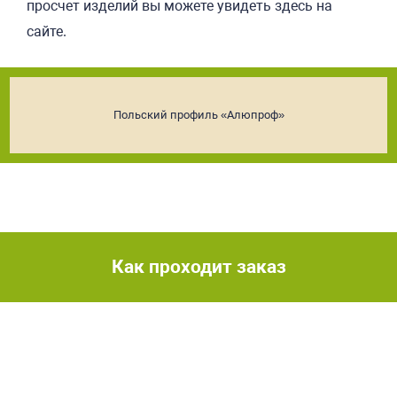
просчет изделий вы можете увидеть здесь на
сайте.
Польский профиль «Алюпроф»
Как проходит заказ