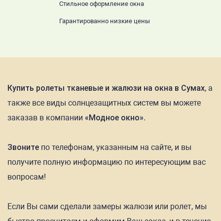
Стильное оформление окна
Гарантированно низкие цены
Купить ролеты тканевые и жалюзи на окна в Сумах
, а
также все виды солнцезащитных систем вы можете
заказав в компании
«Модное окно»
.
Звоните
по телефонам, указанным на сайте, и вы
получите полную информацию по интересующим вас
вопросам!
Если Вы сами сделали замеры жалюзи или ролет, мы