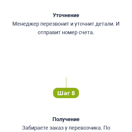
Уточнение
Менеджер перезвонит и уточнит детали. И
отправит номер счета.
Шаг 8
Получение
Забираете заказ у перевозчика. По