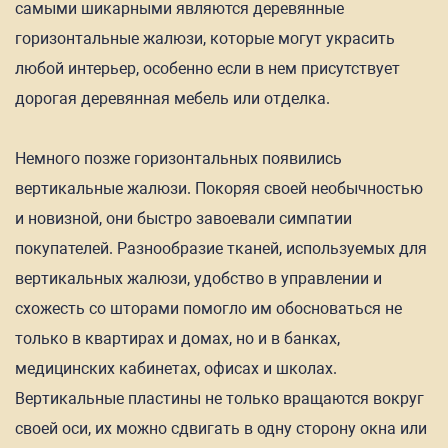
самыми шикарными являются деревянные
горизонтальные жалюзи, которые могут украсить
любой интерьер, особенно если в нем присутствует
дорогая деревянная мебель или отделка.
Немного позже горизонтальных появились
вертикальные жалюзи. Покоряя своей необычностью
и новизной, они быстро завоевали симпатии
покупателей. Разнообразие тканей, используемых для
вертикальных жалюзи, удобство в управлении и
схожесть со шторами помогло им обосноваться не
только в квартирах и домах, но и в банках,
медицинских кабинетах, офисах и школах.
Вертикальные пластины не только вращаются вокруг
своей оси, их можно сдвигать в одну сторону окна или