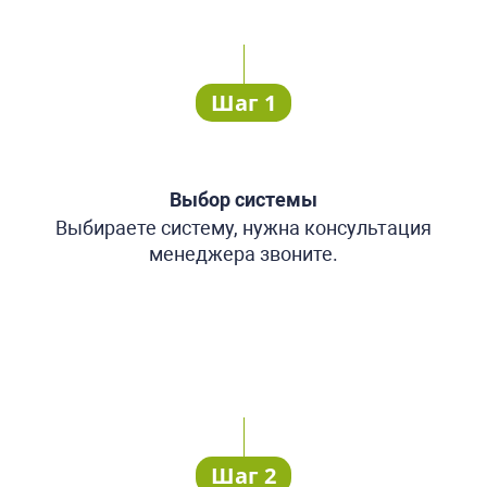
Шаг 1
Выбор системы
Выбираете систему, нужна консультация
менеджера звоните.
Шаг 2