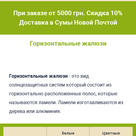
При заказе от 5000 грн. Скидка 10%
Доставка в Сумы Новой Почтой
Горизонтальные жалюзи
Подробнее
Горизонтальные жалюзи
- это вид
солнцезащитных систем который состоит из
горизонтально расположенных полос, которые
называются ламели. Ламели изготавливаются из
дерева или алюминия.
Белые
Цветные