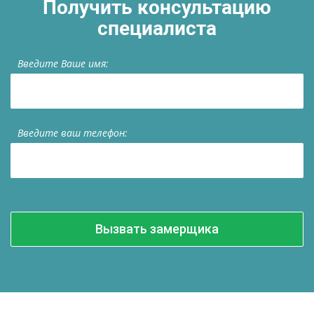
Получить консультацию
специалиста
Введите Ваше имя:
Введите ваш телефон: