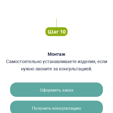
Шаг 10
Монтаж
Самостоятельно устанавливаете изделия, если
нужно звоните за консультацией.
Оформить заказ
Получить консультацию