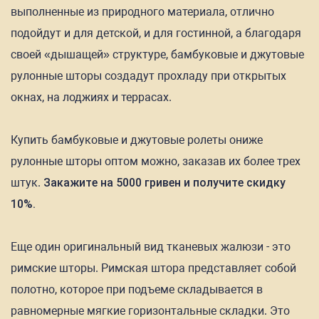
выполненные из природного материала, отлично
подойдут и для детской, и для гостинной, а благодаря
своей «дышащей» структуре, бамбуковые и джутовые
рулонные шторы создадут прохладу при открытых
окнах, на лоджиях и террасах.
Купить бамбуковые и джутовые ролеты ониже
рулонные шторы оптом можно, заказав их более трех
штук.
Закажите на 5000 гривен и получите скидку
10%.
Еще один оригинальный вид тканевых жалюзи - это
римские шторы. Римская штора представляет собой
полотно, которое при подъеме складывается в
равномерные мягкие горизонтальные складки. Это