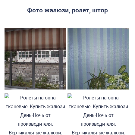
Фото жалюзи, ролет, штор