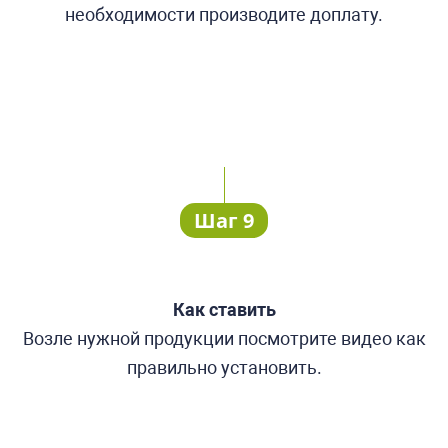
необходимости производите доплату.
Шаг 9
Как ставить
Возле нужной продукции посмотрите видео как
правильно установить.