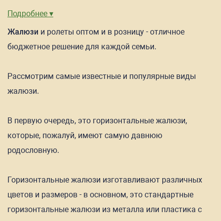
Подробнее ▾
Жалюзи
и ролеты оптом и в розницу - отличное
бюджетное решение для каждой семьи.
Рассмотрим самые известные и популярные виды
жалюзи.
В первую очередь, это горизонтальные жалюзи,
которые, пожалуй, имеют самую давнюю
родословную.
Горизонтальные жалюзи изготавливают различных
цветов и размеров - в основном, это стандартные
горизонтальные жалюзи из металла или пластика с