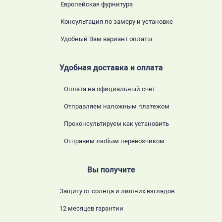
Европейская фурнитура
Консультация по замеру и установке
Удобный Вам вариант оплаты
Удобная доставка и оплата
Оплата на официальный счет
Отправляем наложным платежом
Проконсультируем как установить
Отправим любым перевозчиком
Вы получите
Защиту от солнца и лишних взглядов
12 месяцев гарантии