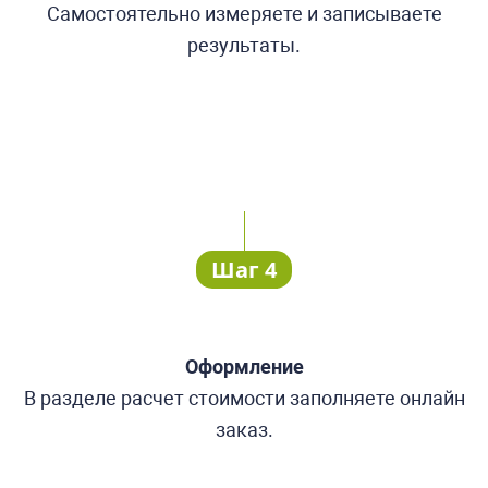
Самостоятельно измеряете и записываете
результаты.
Шаг 4
Оформление
В разделе расчет стоимости заполняете онлайн
заказ.