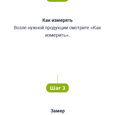
Как измерять
Возле нужной продукции смотрите «Как
измерить».
Шаг 3
Замер