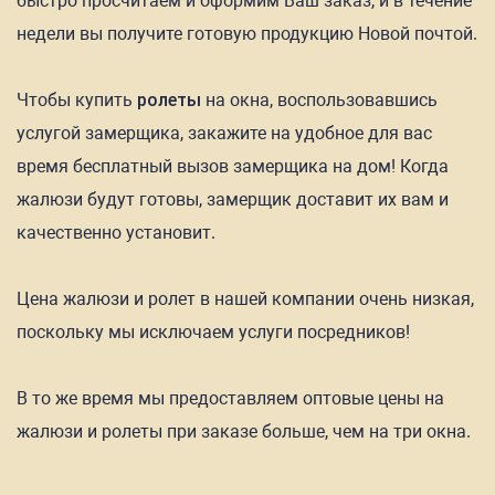
быстро просчитаем и оформим Ваш заказ, и в течение
недели вы получите готовую продукцию Новой почтой.
Чтобы купить
ролеты
на окна, воспользовавшись
услугой замерщика, закажите на удобное для вас
время бесплатный вызов замерщика на дом! Когда
жалюзи будут готовы, замерщик доставит их вам и
качественно установит.
Цена жалюзи и ролет в нашей компании очень низкая,
поскольку мы исключаем услуги посредников!
В то же время мы предоставляем оптовые цены на
жалюзи и ролеты при заказе больше, чем на три окна.