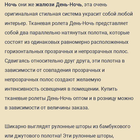
Ночь
они же
жалюзи День-Ночь
, эта очень
оригинальная стильная система украсит собой любой
интерьер. Тканевая ролета День-Ночь представляет
собой два параллельно натянутых полотна, которые
состоят из одинаковых равномерно расположенных
горизонтальных прозрачных и непрозрачных полос.
Сдвигаясь относительно друг друга, эти полотна в
зависимости от совпадения прозрачных и
непрозрачных полос создают желаемую
интенсивность освещения в помещении. Купить
тканевые ролеты День-Ночь оптом и в розницу можно
в зависимости от величины заказа.
Шикарно выглядят рулонные шторы из бамбукового
или джутового полотна! Эти рулонные шторы,