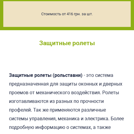
Стоимость от 416 грн. за шт.
Защитные ролеты
Подробнее
Защитные ролеты (рольставни)
- это система
предназначенная для защиты оконных и дверных
проемов от механического воздействия. Ролеты
изготавливаются из разных по прочности
профелей. Так же применяются различные
системы управления, механика и электрика. Более
подробную информацию о системах, а также