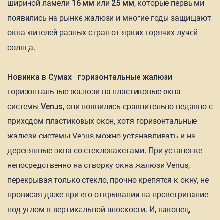
шириной ламели
16 мм
или
25 мм
, которые первыми
появились на рынке жалюзи и многие годы защищают
окна жителей разных стран от ярких горячих лучей
солнца.
Новинка в Сумах
-
горизонтальные жалюзи
горизонтальные жалюзи на пластиковые окна
системы
Venus
, они появились сравнительно недавно с
приходом пластиковых окон, хотя горизонтальные
жалюзи системы Venus можно устанавливать и на
деревянные окна со стеклопакетами. При установке
непосредственно на створку окна жалюзи Venus,
перекрывая только стекло, прочно крепятся к окну, не
провисая даже при его открывании на проветривание
под углом к вертикальной плоскости. И, наконец,