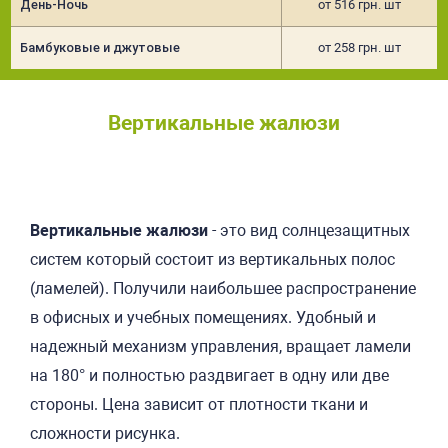
День-Ночь
от 516 грн. шт
Бамбуковые и джутовые
от 258 грн. шт
Вертикальные жалюзи
Подробнее
Вертикальные жалюзи
- это вид солнцезащитных
систем который состоит из вертикальных полос
(ламелей). Получили наибольшее распространение
в офисных и учебных помещениях. Удобный и
надежный механизм управления, вращает ламели
на 180° и полностью раздвигает в одну или две
стороны. Цена зависит от плотности ткани и
сложности рисунка.