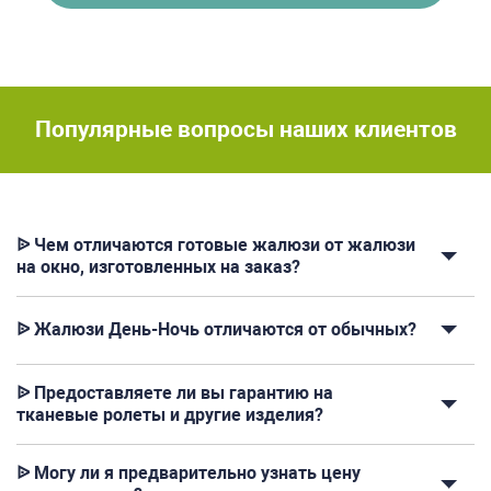
Популярные вопросы наших клиентов
ᐉ Чем отличаются готовые жалюзи от жалюзи
на окно, изготовленных на заказ?
ᐉ Жалюзи День-Ночь отличаются от обычных?
ᐉ Предоставляете ли вы гарантию на
тканевые ролеты и другие изделия?
ᐉ Могу ли я предварительно узнать цену