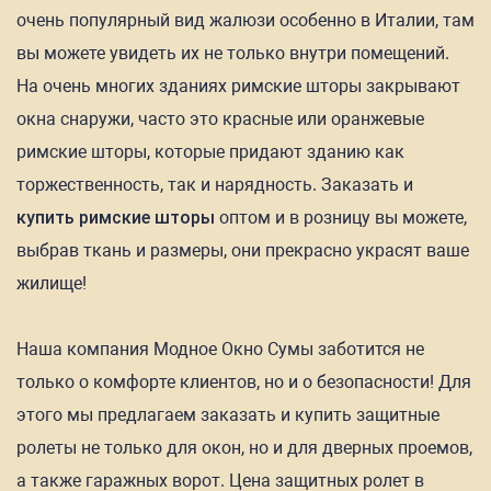
очень популярный вид жалюзи особенно в Италии, там
вы можете увидеть их не только внутри помещений.
На очень многих зданиях римские шторы закрывают
окна снаружи, часто это красные или оранжевые
римские шторы, которые придают зданию как
торжественность, так и нарядность. Заказать и
купить римские шторы
оптом и в розницу вы можете,
выбрав ткань и размеры, они прекрасно украсят ваше
жилище!
Наша компания Модное Окно Сумы заботится не
только о комфорте клиентов, но и о безопасности! Для
этого мы предлагаем заказать и купить защитные
ролеты не только для окон, но и для дверных проемов,
а также гаражных ворот. Цена защитных ролет в