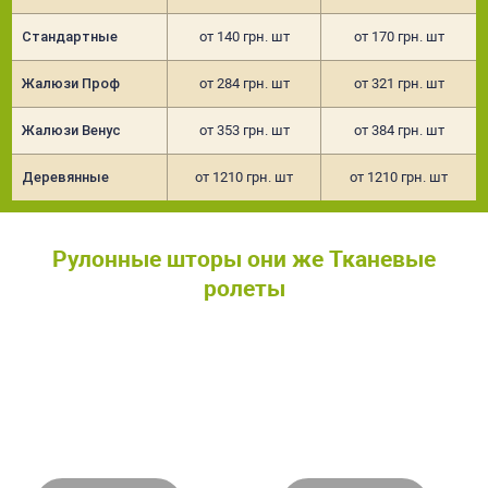
Стандартные
от 140 грн. шт
от 170 грн. шт
Жалюзи Проф
от 284 грн. шт
от 321 грн. шт
Жалюзи Венус
от 353 грн. шт
от 384 грн. шт
Деревянные
от 1210 грн. шт
от 1210 грн. шт
Рулонные шторы они же Тканевые
ролеты