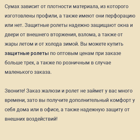
Сумах зависит от плотности материала, из которого
изготовлены профили, а также имеют они перфорацию
или нет. Защитные ролеты надежно защищают окна и
двери от внешнего вторжения, взлома, а также от
жары летом и от холода зимой. Вы можете купить
защитные ролеты
по оптовым ценам при заказе
больше трех, а также по розничным в случае
маленького заказа.
Звоните! Заказ жалюзи и ролет не займет у вас много
времени, зато вы получите дополнительный комфорт у
себя дома или в офисе, а также надежную защиту от
внешних воздействий!