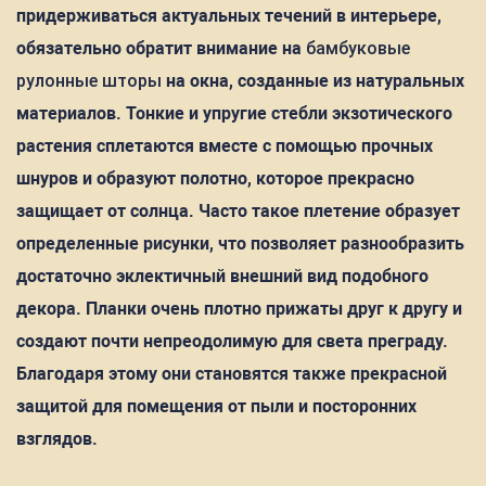
придерживаться актуальных течений в интерьере,
обязательно обратит внимание на
бамбуковые
рулонные шторы
на окна, созданные из натуральных
материалов. Тонкие и упругие стебли экзотического
растения сплетаются вместе с помощью прочных
шнуров и образуют полотно, которое прекрасно
защищает от солнца. Часто такое плетение образует
определенные рисунки, что позволяет разнообразить
достаточно эклектичный внешний вид подобного
декора. Планки очень плотно прижаты друг к другу и
создают почти непреодолимую для света преграду.
Благодаря этому они становятся также прекрасной
защитой для помещения от пыли и посторонних
взглядов.