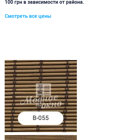
100 грн в зависимости от района.
Смотреть все цены