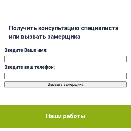
Получить консультацию специалиста
или вызвать замерщика
Введите Ваше имя:
Введите ваш телефон:
Наши работы