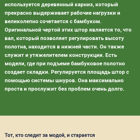
используется деревянный карниз, который
прекрасно выдерживает рабочие нагрузки и
великолепно сочетается с бамбуком.
Оригинальной чертой этих штор является то, что
вал, который позволяет регулировать высоту
полотна, находится в нижней части. Он также
служит и утяжелителем конструкции. Есть
модели, где при подъеме бамбуковое полотно
создает складки. Регулируется площадь штор с
помощью системы шнуров. Она максимально
проста и прослужит без проблем очень долго.
Тот, кто следит за модой, и старается