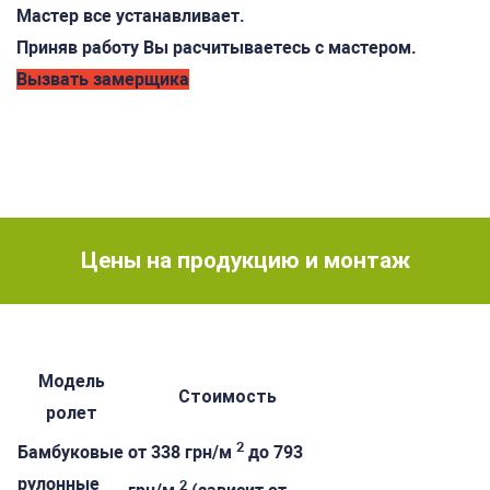
Мастер все устанавливает.
Приняв работу Вы расчитываетесь с мастером.
Вызвать замерщика
Цены на продукцию и монтаж
Модель
Стоимость
ролет
2
Бамбуковые
от 338 грн/м
до 793
рулонные
2