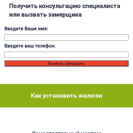
Получить консультацию специалиста
или вызвать замерщика
Введите Ваше имя:
Введите ваш телефон:
Как установить жалюзи