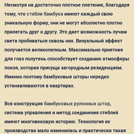
Несмотря на достаточно плотное плетение, благодаря
тому, что
стебли бамбука
имеют каждый свою
уникальную форму, они не могут абсолютно плотно
прилегать друг к другу. Это дает возможность лучам
света пробиваться сквозь них. Визуальный эффект
получается великолепным. Максимально приятная
для глаз полутень способствует созданию атмосферы
покоя, которая присуща загородным резиденциям.
Именно поэтому бамбуковые шторы нередко
устанавливаются в квартирах.
Вся конструкция
бамбуковых рулонных штор
,
система управления и метод соединения стеблей
имеют многовековую историю. Технология их
производства мало изменилась и практически такая