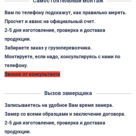
Самостоятельный монтаж
Вам по телефону подскажут, как правильно мерять.
Просчет и аванс на официальный счет.
2-5 дня изготовление, проверка и доставка
продукции.
Забираете заказ у грузоперевозчика.
Монтируете, если надо, консультируясь с нами по
телефону.
Звонок от консультанта
Вызов замерщика
Записываетесь на удобное Вам время замера.
Замер со всеми образцами и заключение договора.
2-5 дня изготовление, проверка и доставка
продукции.