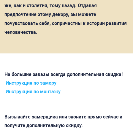
же, как и столетия, тому назад. Отдавая
предпочтение этому декору, вы можете
почувствовать себя, сопричастны к истории развития
человечества.
На большие заказы всегда дополнительная скидка!
Инструкция по замеру
Инструкция по монтажу
Вызывайте замерщика или звоните прямо сейчас и
получите дополнительную скидку.