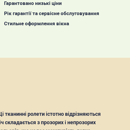
Гарантовано низькі ціни
Рік гарантії та сервісне обслуговування
Стильне оформлення вікна
Ці тканинні ролети істотно відрізняються
іч складається з прозорих і непрозорих