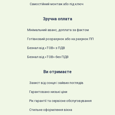
Самостійний монтаж або під ключ
Зручна оплата
Мінімальний аванс, доплата за фактом
Готівковий розрахунок або на рахунок ПП
Безнал від «ТОВ» з ПДВ
Безнал від «ТОВ» без ПДВ
Ви отримаєте
Захист від сонця і зайвих поглядів
Гарантовано низькі ціни
Рік гарантії та сервісне обслуговування
Стильне оформлення вікна