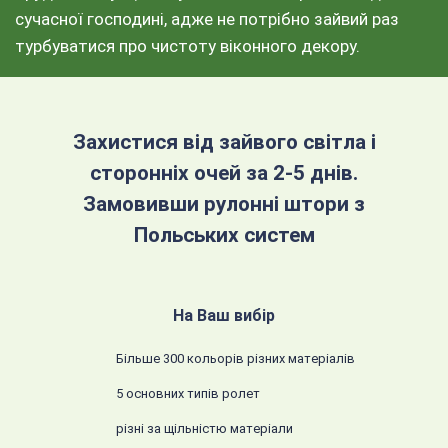
сучасної господині, адже не потрібно зайвий раз
турбуватися про чистоту віконного декору.
Захистися від зайвого світла і
сторонніх очей за 2-5 днів.
Замовивши рулонні штори з
Польських систем
На Ваш вибір
Більше 300 кольорів різних матеріалів
5 основних типів ролет
різні за щільністю матеріали