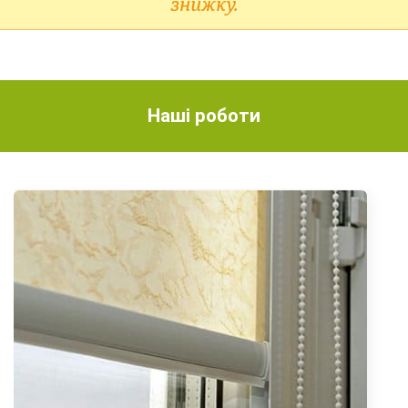
знижку.
Наші роботи