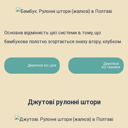
Основна відмінність цієї системи в тому, що
бамбукове полотно згортається знизу вгору, клубком.
Дивитися
Дивитися всі ціни
всі тканини
Джутові рулонні штори