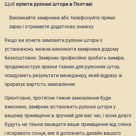
Щоб
купити рулонні штори в Полтаві
Викликайте замірника або телефонуйте прямо
зараз і отримаєте додаткову знижку.
Якщо ви хочете замовити рулонні штори з
установкою, можна викликати замірника додому
безкоштовно. Замірник професійно зробить виміри,
продемонструє зразки тканин для рулонних штор,
повідомить результати менеджеру, який відразу ж
прорахує вартість замовлення.
Орієнтовно, протягом тижня замовлення буде
виконано, замірник встановить рулонні штори у
вашому приміщенні в зручний для вас час, і вони довго
будуть не тільки захищати ваше приміщення від спеки
і яскравого сонця, але й доповнять дизайн вашого