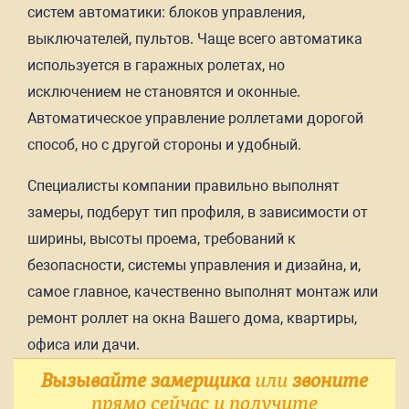
систем автоматики: блоков управления,
выключателей, пультов. Чаще всего автоматика
используется в гаражных ролетах, но
исключением не становятся и оконные.
Автоматическое управление роллетами дорогой
способ, но с другой стороны и удобный.
Специалисты компании правильно выполнят
замеры, подберут тип профиля, в зависимости от
ширины, высоты проема, требований к
безопасности, системы управления и дизайна, и,
самое главное, качественно выполнят монтаж или
ремонт роллет на окна Вашего дома, квартиры,
офиса или дачи.
Вызывайте замерщика
или
звоните
прямо сейчас и получите