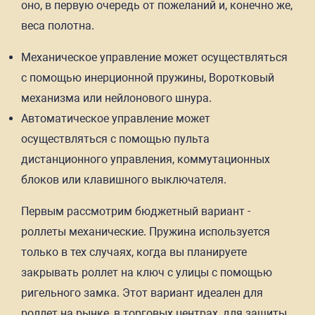
оно, в первую очередь от пожеланий и, конечно же,
веса полотна.
Механическое управление может осуществляться
с помощью инерционной пружины, Воротковый
механизма или нейлонового шнура.
Автоматическое управление может
осуществляться с помощью пульта
дистанционного управления, коммутационных
блоков или клавишного выключателя.
Первым рассмотрим бюджетный вариант -
роллеты механические. Пружина используется
только в тех случаях, когда вы планируете
закрывать роллет на ключ с улицы с помощью
ригельного замка. Этот вариант идеален для
роллет на рынке, в торговых центрах, для защиты