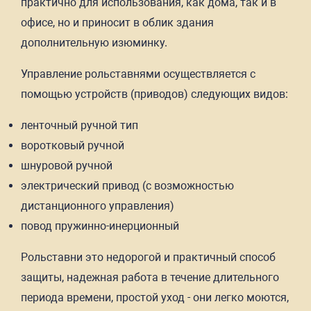
практично для использования, как дома, так и в
офисе, но и приносит в облик здания
дополнительную изюминку.
Управление рольставнями осуществляется с
помощью устройств (приводов) следующих видов:
ленточный ручной тип
воротковый ручной
шнуровой ручной
электрический привод (с возможностью
дистанционного управления)
повод пружинно-инерционный
Рольставни это недорогой и практичный способ
защиты, надежная работа в течение длительного
периода времени, простой уход - они легко моются,