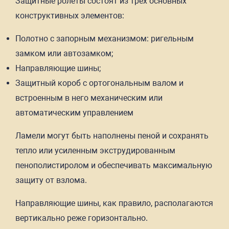
Защитные ролеты состоят из трех основных
конструктивных элементов:
Полотно с запорным механизмом: ригельным
замком или автозамком;
Направляющие шины;
Защитный короб с ортогональным валом и
встроенным в него механическим или
автоматическим управлением
Ламели могут быть наполнены пеной и сохранять
тепло или усиленным экструдированным
пенополистиролом и обеспечивать максимальную
защиту от взлома.
Направляющие шины, как правило, располагаются
вертикально реже горизонтально.