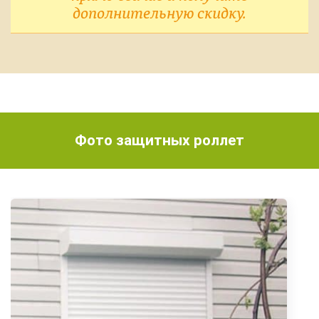
дополнительную скидку.
Фото защитных роллет