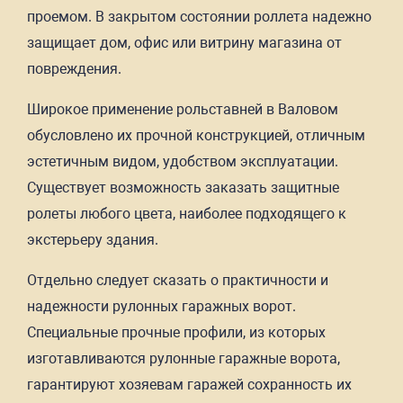
проемом. В закрытом состоянии роллета надежно
защищает дом, офис или витрину магазина от
повреждения.
Широкое применение рольставней в Валовом
обусловлено их прочной конструкцией, отличным
эстетичным видом, удобством эксплуатации.
Существует возможность заказать защитные
ролеты любого цвета, наиболее подходящего к
экстерьеру здания.
Отдельно следует сказать о практичности и
надежности рулонных гаражных ворот.
Специальные прочные профили, из которых
изготавливаются рулонные гаражные ворота,
гарантируют хозяевам гаражей сохранность их