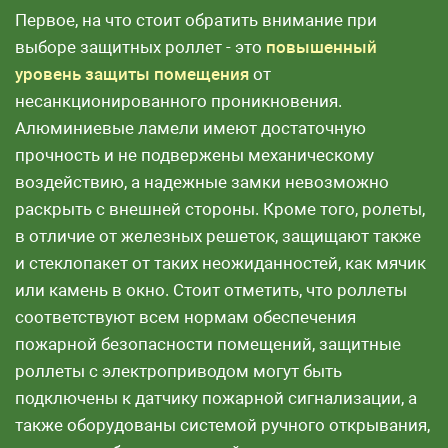
Первое, на что стоит обратить внимание при
выборе защитных роллет - это
повышенный
уровень защиты помещения
от
несанкционированного проникновения.
Алюминиевые ламели имеют достаточную
прочность и не подвержены механическому
воздействию, а надежные замки невозможно
раскрыть с внешней стороны. Кроме того, ролеты,
в отличие от железных решеток, защищают также
и стеклопакет от таких неожиданностей, как мячик
или камень в окно. Стоит отметить, что роллеты
соответствуют всем нормам обеспечения
пожарной безопасности помещений, защитные
роллеты с электроприводом могут быть
подключены к датчику пожарной сигнализации, а
также оборудованы системой ручного открывания,