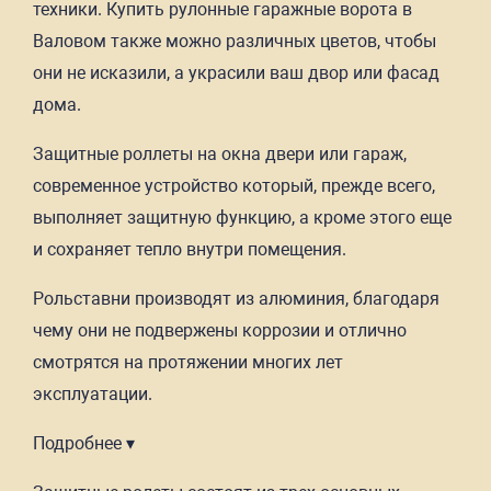
техники. Купить рулонные гаражные ворота в
Валовом также можно различных цветов, чтобы
они не исказили, а украсили ваш двор или фасад
дома.
Защитные роллеты на окна двери или гараж,
современное устройство который, прежде всего,
выполняет защитную функцию, а кроме этого еще
и сохраняет тепло внутри помещения.
Рольставни производят из алюминия, благодаря
чему они не подвержены коррозии и отлично
смотрятся на протяжении многих лет
эксплуатации.
Подробнее ▾