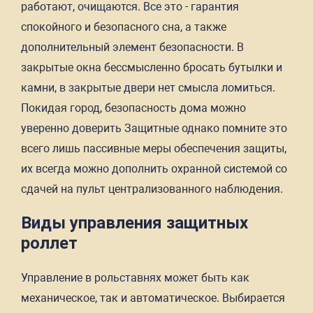
работают, очищаются. Все это - гарантия
спокойного и безопасного сна, а также
дополнительный элемент безопасности. В
закрытые окна бессмысленно бросать бутылки и
камни, в закрытые двери нет смысла ломиться.
Покидая город, безопасность дома можно
уверенно доверить Защитные однако помните это
всего лишь пассивные меры обеспечения защиты,
их всегда можно дополнить охранной системой со
сдачей на пульт централизованного наблюдения.
Виды управления защитных
роллет
Управление в рольставнях может быть как
механическое, так и автоматическое. Выбирается