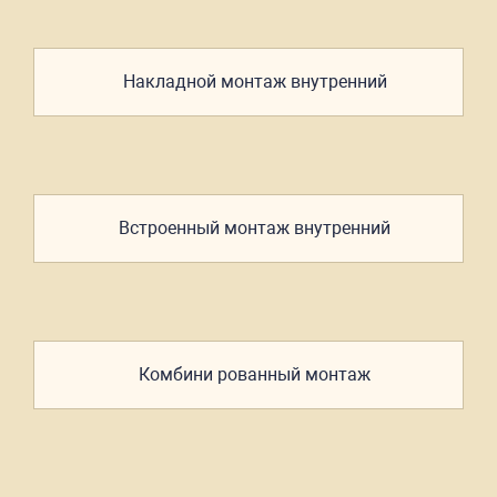
Накладной
монтаж
внутренний
Встроенный
монтаж
внутренний
Комбини
рованный
монтаж