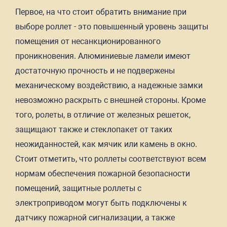
Первое, на что стоит обратить внимание при
выборе роллет - это повышенный уровень защиты
помещения от несанкционированного
проникновения. Алюминиевые ламели имеют
достаточную прочность и не подвержены
механическому воздействию, а надежные замки
невозможно раскрыть с внешней стороны. Кроме
того, ролеты, в отличие от железных решеток,
защищают также и стеклопакет от таких
неожиданностей, как мячик или камень в окно.
Стоит отметить, что роллеты соответствуют всем
нормам обеспечения пожарной безопасности
помещений, защитные роллеты с
электроприводом могут быть подключены к
датчику пожарной сигнализации, а также