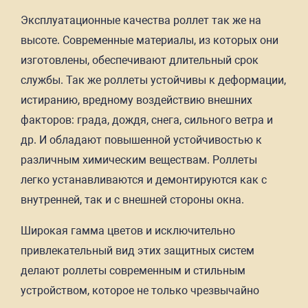
Эксплуатационные качества роллет так же на
высоте. Современные материалы, из которых они
изготовлены, обеспечивают длительный срок
службы. Так же роллеты устойчивы к деформации,
истиранию, вредному воздействию внешних
факторов: града, дождя, снега, сильного ветра и
др. И обладают повышенной устойчивостью к
различным химическим веществам. Роллеты
легко устанавливаются и демонтируются как с
внутренней, так и с внешней стороны окна.
Широкая гамма цветов и исключительно
привлекательный вид этих защитных систем
делают роллеты современным и стильным
устройством, которое не только чрезвычайно