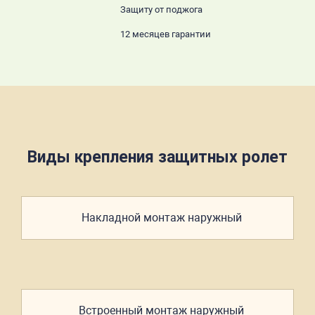
Защиту от поджога
12 месяцев гарантии
Виды крепления защитных ролет
Накладной
монтаж
наружный
Встроенный
монтаж
наружный