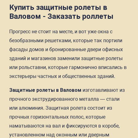
Купить защитные ролеты в
Валовом - Заказать роллеты
Прогресс не стоит на месте, и вот уже окна с
безобразными решетками, которые так портили
фасады домов и бронированные двери офисных
зданий и магазинов заменили защитные ролеты
или рольставни, которые гармонично вписались в
экстерьеры частных и общественных зданий.
Защитные ролеты в Валовом
изготавливают из
прочного экструдированного металла — стали
или алюминия. Защитная ролета состоит из
прочных горизонтальных полос, которые
наматываются на вал и фиксируются в коробе,
установленном над оконным или дверным