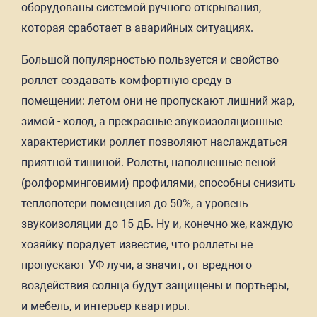
оборудованы системой ручного открывания,
которая сработает в аварийных ситуациях.
Большой популярностью пользуется и свойство
роллет создавать комфортную среду в
помещении: летом они не пропускают лишний жар,
зимой - холод, а прекрасные звукоизоляционные
характеристики роллет позволяют наслаждаться
приятной тишиной. Ролеты, наполненные пеной
(ролформинговими) профилями, способны снизить
теплопотери помещения до 50%, а уровень
звукоизоляции до 15 дБ. Ну и, конечно же, каждую
хозяйку порадует известие, что роллеты не
пропускают УФ-лучи, а значит, от вредного
воздействия солнца будут защищены и портьеры,
и мебель, и интерьер квартиры.