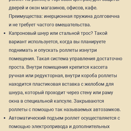
дверей и окон магазинов, офисов, кафе.
Преимущества: инерционная пружина долговечна
и не требует частого вмешательства.
Капроновый шнур или стальной трос? Такой
вариант используется, когда вы планируете
поднимать и опускать роллеты изнутри
помещения. Такая система управления достаточно
проста. Внутри помещения крепится кассета
ручная или редукторная, внутри короба роллеты
находится пластиковая вставка с желобом для
шнура, который проходит через стену или раму
окна в специальной капсуле. Закрываются
роллеты с помощью так называемых автозамков.
Автоматический подъем роллет осуществляется с
помощью электропривода и дополнительных