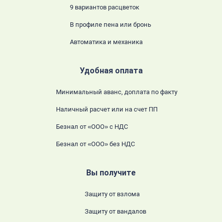
9 вариантов расцветок
В профиле пена или бронь
Автоматика и механика
Удобная оплата
Минимальный аванс, доплата по факту
Наличный расчет или на счет ПП
Безнал от «ООО» с НДС
Безнал от «ООО» без НДС
Вы получите
Защиту от взлома
Защиту от вандалов