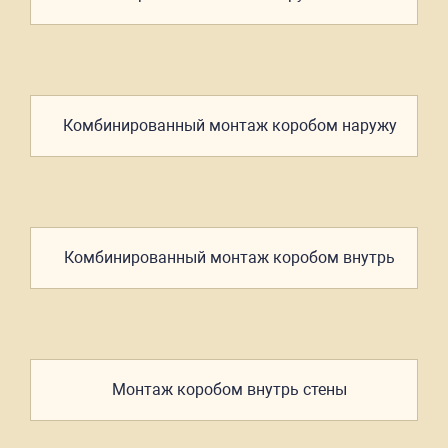
Комбинированный
монтаж
коробом наружу
Комбинированный
монтаж
коробом внутрь
Монтаж
коробом
внутрь стены