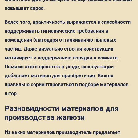
повышает спрос.
Более того, практичность выражается в способности
поддерживать гигиенические требования в
помещении благодаря отталкиванию пылевых
частиц. Даже визуально строгая конструкция
мотивирует к поддержанию порядка в комнате.
Помимо этого простота в уходе, эксплуатации
добавляет мотивов для приобретения. Важно
правильно сориентироваться в подборе материалов
штор.
Разновидности материалов для
производства жалюзи
Из каких материалов производитель предлагает