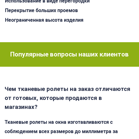
Использование в виде перегородки
Перекрытие больших проемов
Неограниченная высота изделия
Популярные вопросы наших клиентов
Чем тканевые ролеты на заказ отличаются
от готовых, которые продаются в
магазинах?
Тканевые ролеты на окна изготавливаются с
соблюдением всех размеров до миллиметра за