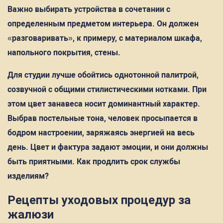
Важно выбирать устройства в сочетании с
определенным предметом интерьера. Он должен
«разговаривать», к примеру, с материалом шкафа,
напольного покрытия, стены.
Для студии лучше обойтись однотонной палитрой,
созвучной с общими стилистическими нотками. При
этом цвет занавеса носит доминантный характер.
Выбрав постельные тона, человек просыпается в
бодром настроении, заряжаясь энергией на весь
день. Цвет и фактура задают эмоции, и они должны
быть приятными. Как продлить срок службы
изделиям?
Рецепты уходовых процедур за
жалюзи