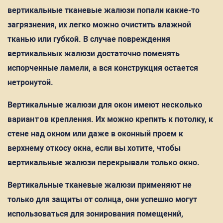
вертикальные тканевые жалюзи попали какие-то
загрязнения, их легко можно очистить влажной
тканью или губкой. В случае повреждения
вертикальных жалюзи достаточно поменять
испорченные ламели, а вся конструкция остается
нетронутой.
Вертикальные жалюзи для окон имеют
несколько
вариантов крепления
. Их можно крепить к потолку, к
стене над окном или даже в оконный проем к
верхнему откосу окна, если вы хотите, чтобы
вертикальные жалюзи перекрывали только окно.
Вертикальные тканевые жалюзи применяют не
только для защиты от солнца, они успешно могут
использоваться для зонирования помещений,