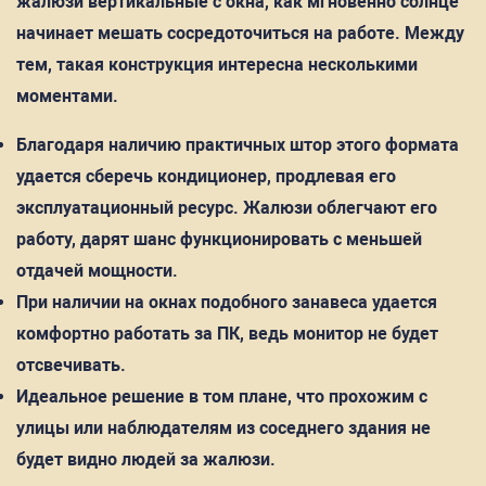
жалюзи вертикальные с окна, как мгновенно солнце
начинает мешать сосредоточиться на работе. Между
тем, такая конструкция интересна несколькими
моментами.
Благодаря наличию практичных штор этого формата
удается сберечь кондиционер, продлевая его
эксплуатационный ресурс. Жалюзи облегчают его
работу, дарят шанс функционировать с меньшей
отдачей мощности.
При наличии на окнах подобного занавеса удается
комфортно работать за ПК, ведь монитор не будет
отсвечивать.
Идеальное решение в том плане, что прохожим с
улицы или наблюдателям из соседнего здания не
будет видно людей за жалюзи.