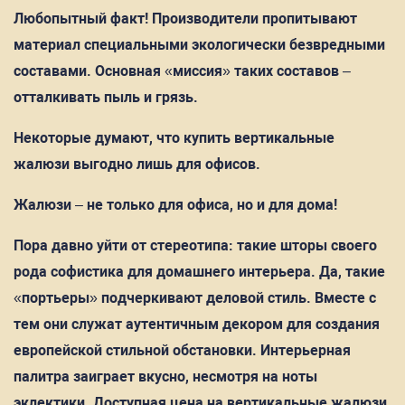
Любопытный факт! Производители пропитывают
материал специальными экологически безвредными
составами. Основная «миссия» таких составов –
отталкивать пыль и грязь.
Некоторые думают, что купить вертикальные
жалюзи выгодно лишь для офисов.
Жалюзи – не только для офиса, но и для дома!
Пора давно уйти от стереотипа: такие шторы своего
рода софистика для домашнего интерьера. Да, такие
«портьеры» подчеркивают деловой стиль. Вместе с
тем они служат аутентичным декором для создания
европейской стильной обстановки. Интерьерная
палитра заиграет вкусно, несмотря на ноты
эклектики. Доступная цена на вертикальные жалюзи