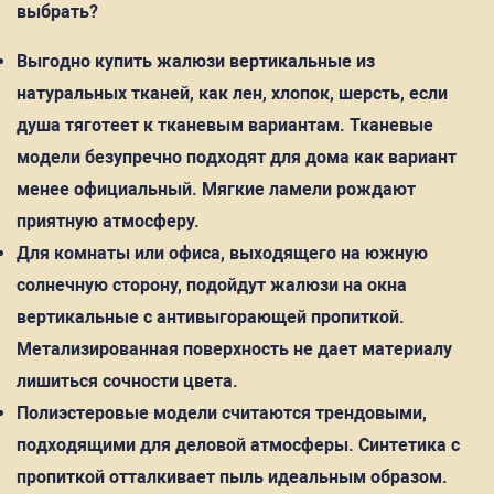
выбрать?
Выгодно купить жалюзи вертикальные из
натуральных тканей, как лен, хлопок, шерсть, если
душа тяготеет к тканевым вариантам. Тканевые
модели безупречно подходят для дома как вариант
менее официальный. Мягкие ламели рождают
приятную атмосферу.
Для комнаты или офиса, выходящего на южную
солнечную сторону, подойдут жалюзи на окна
вертикальные с антивыгорающей пропиткой.
Метализированная поверхность не дает материалу
лишиться сочности цвета.
Полиэстеровые модели считаются трендовыми,
подходящими для деловой атмосферы. Синтетика с
пропиткой отталкивает пыль идеальным образом.