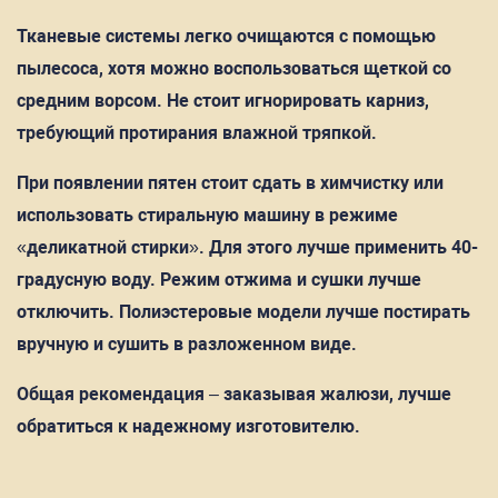
Тканевые системы легко очищаются с помощью
пылесоса, хотя можно воспользоваться щеткой со
средним ворсом. Не стоит игнорировать карниз,
требующий протирания влажной тряпкой.
При появлении пятен стоит сдать в химчистку или
использовать стиральную машину в режиме
«деликатной стирки». Для этого лучше применить 40-
градусную воду. Режим отжима и сушки лучше
отключить. Полиэстеровые модели лучше постирать
вручную и сушить в разложенном виде.
Общая рекомендация – заказывая жалюзи, лучше
обратиться к надежному изготовителю.