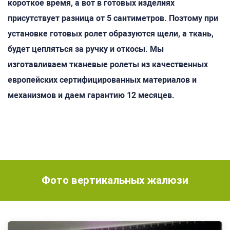
короткое время, а вот в готовых изделиях
присутствует разница от 5 сантиметров. Поэтому при
установке готовых ролет образуются щели, а ткань,
будет цепляться за ручку и откосы. Мы
изготавливаем тканевые ролеты из качественных
европейских сертифицированных материалов и
механизмов и даем гарантию 12 месяцев.
Фото вертикальных жалюзи