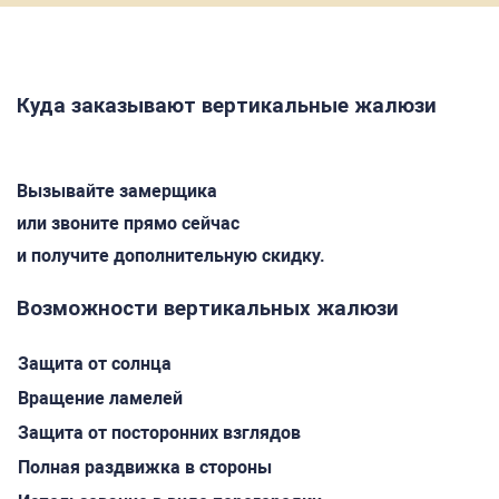
Куда заказывают вертикальные жалюзи
Вызывайте замерщика
или звоните прямо сейчас
и получите дополнительную скидку.
Возможности вертикальных жалюзи
Защита от солнца
Вращение ламелей
Защита от посторонних взглядов
Полная раздвижка в стороны