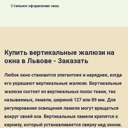
Стильное оформление окна
Купить вертикальные жалюзи на
окна в Львове - Заказать
Любое окно становится элегантнее и наряднее, когда
его украшают вертикальные жалюзи.
Вертикальные
жалюзи
состоят из вертикальных полос ткани, так
называемых, ламели, шириной 127 или 89 мм. Для
регулирования освещения ламели могут вращаться
вокруг своей оси. Вертикальные ламели крепятся к
карнизу, который устанавливается сверху над окном.