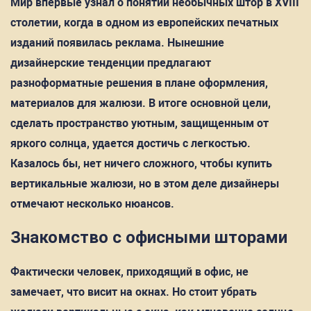
Мир впервые узнал о понятии необычных штор в XVIII
столетии, когда в одном из европейских печатных
изданий появилась реклама. Нынешние
дизайнерские тенденции предлагают
разноформатные решения в плане оформления,
материалов для жалюзи. В итоге основной цели,
сделать пространство уютным, защищенным от
яркого солнца, удается достичь с легкостью.
Казалось бы, нет ничего сложного, чтобы купить
вертикальные жалюзи, но в этом деле дизайнеры
отмечают несколько нюансов.
Знакомство с офисными шторами
Фактически человек, приходящий в офис, не
замечает, что висит на окнах. Но стоит убрать