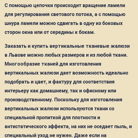
С помощью цепочки происходит вращение ламели
для регулирования светового потока, а с помощью
шнура ламели можно сдвигать в одну из боковых
сторон окна или от середины к бокам.
Заказать и
купить вертикальные тканевые жалюзи
в Львове можно любых размеров и из любой ткани.
Многообразие тканей
для изготовления
вертикальных жалюзи дает возможность идеально
подобрать и цвет, и фактуру для соответствия
интерьеру как домашнему, так и офисному или
производственному. Поскольку для изготовления
вертикальных жалюзи используются ткани со
специальной пропиткой для плотности и
антистатического эффекта, на них не оседает пыль, и
специальный уход не нужен. Даже если на