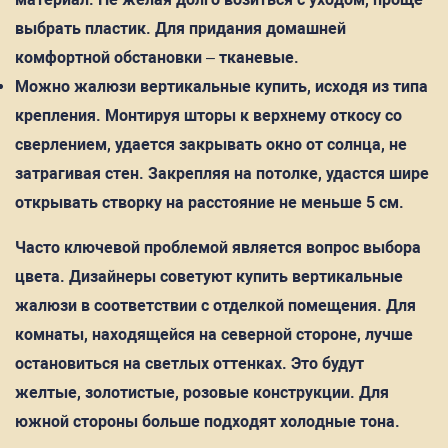
выбрать пластик. Для придания домашней
комфортной обстановки – тканевые.
Можно жалюзи вертикальные купить, исходя из типа
крепления. Монтируя шторы к верхнему откосу со
сверлением, удается закрывать окно от солнца, не
затрагивая стен. Закрепляя на потолке, удастся шире
открывать створку на расстояние не меньше 5 см.
Часто ключевой проблемой является вопрос выбора
цвета. Дизайнеры советуют купить вертикальные
жалюзи в соответствии с отделкой помещения. Для
комнаты, находящейся на северной стороне, лучше
остановиться на светлых оттенках. Это будут
желтые, золотистые, розовые конструкции. Для
южной стороны больше подходят холодные тона.