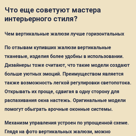
Что еще советуют мастера
интерьерного стиля?
Чем вертикальные жалюзи лучше горизонтальных
По отзывам купивших жалюзи вертикальные
тканевые, изделия более удобны в использовании.
Дизайнеры тоже считают, что такие модели создают
больше уютных эмоций. Преимуществом является
также возможность легкой регулировки светопотока.
Открывать их проще, сдвигая в одну сторону для
распахивания окна настежь. Оригинальные модели
помогут обыграть арочные оконные системы.
Механизм управления устроен по упрощенной схеме.
Глядя на фото вертикальных жалюзи, можно