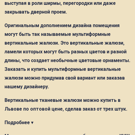
выступая в роли ширмы, перегородки или даже
закрывать дверной проем.
Оригинальным дополнением дизайна помещения
могут быть так называемые мультиформные
вертикальные жалюзи. Это вертикальные жалюзи,
ламели которых могут быть разных цветов и разной
длины, что создает необычные цветовые орнаменты.
Заказать и купить мультиформные вертикальные
жалюзи можно придумав свой вариант или заказав
нашему дизайнеру.
Вертикальные тканевые жалюзи можно
купить в
Львове по оптовой цене
, сделав заказ от трех штук.
Подробнее ▾