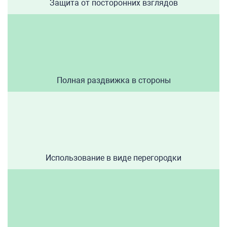
Защита от посторонних взглядов
Полная раздвижка в стороны
Использование в виде перегородки