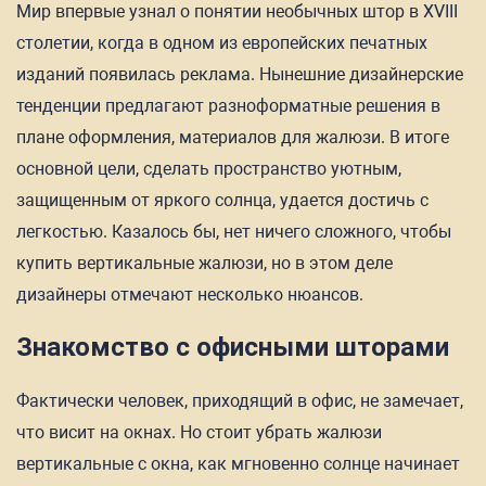
Мир впервые узнал о понятии необычных штор в XVIII
столетии, когда в одном из европейских печатных
изданий появилась реклама. Нынешние дизайнерские
тенденции предлагают разноформатные решения в
плане оформления, материалов для жалюзи. В итоге
основной цели, сделать пространство уютным,
защищенным от яркого солнца, удается достичь с
легкостью. Казалось бы, нет ничего сложного, чтобы
купить вертикальные жалюзи, но в этом деле
дизайнеры отмечают несколько нюансов.
Знакомство с офисными шторами
Фактически человек, приходящий в офис, не замечает,
что висит на окнах. Но стоит убрать жалюзи
вертикальные с окна, как мгновенно солнце начинает