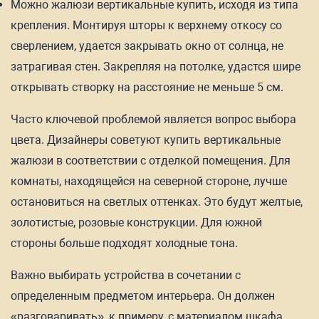
Можно жалюзи вертикальные купить, исходя из типа
крепления. Монтируя шторы к верхнему откосу со
сверлением, удается закрывать окно от солнца, не
затрагивая стен. Закрепляя на потолке, удастся шире
открывать створку на расстояние не меньше 5 см.
Часто ключевой проблемой является вопрос выбора
цвета. Дизайнеры советуют купить вертикальные
жалюзи в соответствии с отделкой помещения. Для
комнаты, находящейся на северной стороне, лучше
остановиться на светлых оттенках. Это будут желтые,
золотистые, розовые конструкции. Для южной
стороны больше подходят холодные тона.
Важно выбирать устройства в сочетании с
определенным предметом интерьера. Он должен
«разговаривать», к примеру, с материалом шкафа,