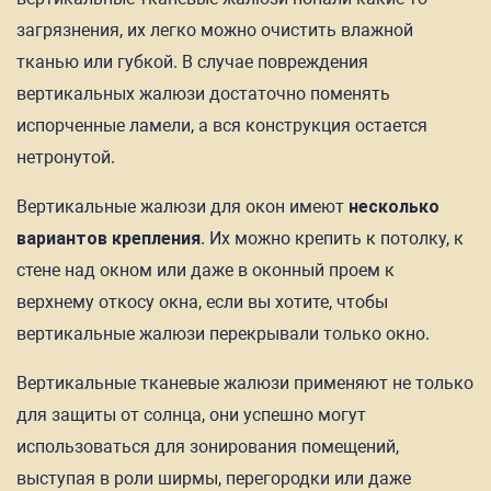
загрязнения, их легко можно очистить влажной
тканью или губкой. В случае повреждения
вертикальных жалюзи достаточно поменять
испорченные ламели, а вся конструкция остается
нетронутой.
Вертикальные жалюзи для окон имеют
несколько
вариантов крепления
. Их можно крепить к потолку, к
стене над окном или даже в оконный проем к
верхнему откосу окна, если вы хотите, чтобы
вертикальные жалюзи перекрывали только окно.
Вертикальные тканевые жалюзи применяют не только
для защиты от солнца, они успешно могут
использоваться для зонирования помещений,
выступая в роли ширмы, перегородки или даже