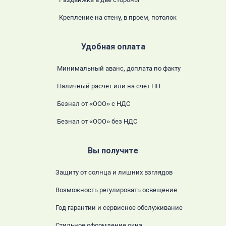
Крепление на стену, в проем, потолок
Удобная оплата
Минимальный аванс, доплата по факту
Наличный расчет или на счет ПП
Безнал от «ООО» с НДС
Безнал от «ООО» без НДС
Вы получите
Защиту от солнца и лишних взглядов
Возможность регулировать освещение
Год гарантии и сервисное обслуживание
Стильное оформление окна