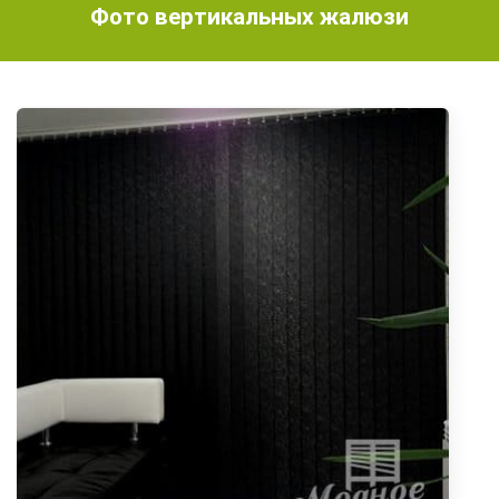
Фото вертикальных жалюзи