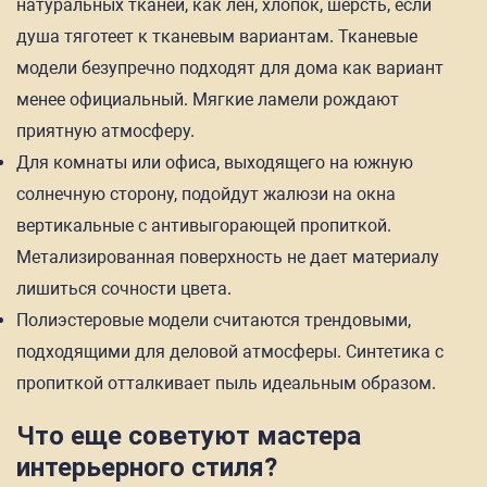
натуральных тканей, как лен, хлопок, шерсть, если
душа тяготеет к тканевым вариантам. Тканевые
модели безупречно подходят для дома как вариант
менее официальный. Мягкие ламели рождают
приятную атмосферу.
Для комнаты или офиса, выходящего на южную
солнечную сторону, подойдут жалюзи на окна
вертикальные с антивыгорающей пропиткой.
Метализированная поверхность не дает материалу
лишиться сочности цвета.
Полиэстеровые модели считаются трендовыми,
подходящими для деловой атмосферы. Синтетика с
пропиткой отталкивает пыль идеальным образом.
Что еще советуют мастера
интерьерного стиля?