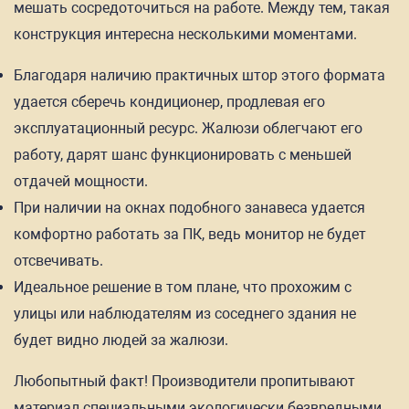
мешать сосредоточиться на работе. Между тем, такая
конструкция интересна несколькими моментами.
Благодаря наличию практичных штор этого формата
удается сберечь кондиционер, продлевая его
эксплуатационный ресурс. Жалюзи облегчают его
работу, дарят шанс функционировать с меньшей
отдачей мощности.
При наличии на окнах подобного занавеса удается
комфортно работать за ПК, ведь монитор не будет
отсвечивать.
Идеальное решение в том плане, что прохожим с
улицы или наблюдателям из соседнего здания не
будет видно людей за жалюзи.
Любопытный факт! Производители пропитывают
материал специальными экологически безвредными