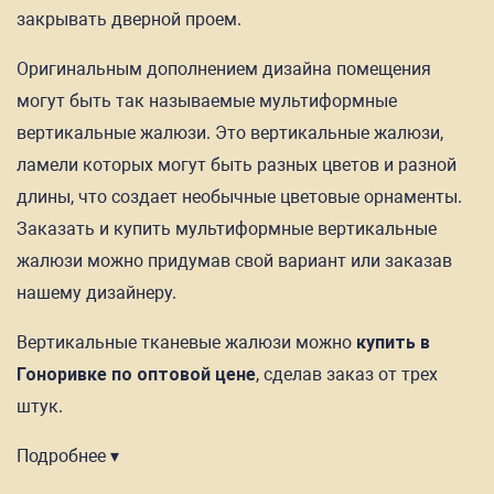
закрывать дверной проем.
Оригинальным дополнением дизайна помещения
могут быть так называемые мультиформные
вертикальные жалюзи. Это вертикальные жалюзи,
ламели которых могут быть разных цветов и разной
длины, что создает необычные цветовые орнаменты.
Заказать и купить мультиформные вертикальные
жалюзи можно придумав свой вариант или заказав
нашему дизайнеру.
Вертикальные тканевые жалюзи можно
купить в
Гоноривке по оптовой цене
, сделав заказ от трех
штук.
Подробнее ▾