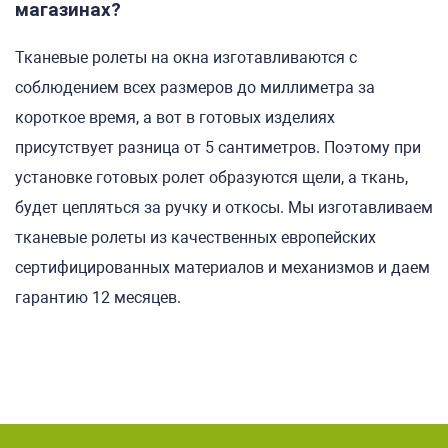
магазинах?
Тканевые ролеты на окна изготавливаются с
соблюдением всех размеров до миллиметра за
короткое время, а вот в готовых изделиях
присутствует разница от 5 сантиметров. Поэтому при
установке готовых ролет образуются щели, а ткань,
будет цепляться за ручку и откосы. Мы изготавливаем
тканевые ролеты из качественных европейских
сертифицированных материалов и механизмов и даем
гарантию 12 месяцев.