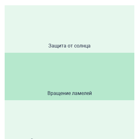
Защита от солнца
Вращение ламелей