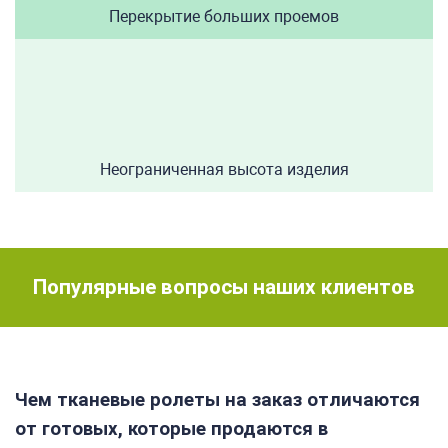
Перекрытие больших проемов
Неограниченная высота изделия
Популярные вопросы наших клиентов
Чем тканевые ролеты на заказ отличаются
от готовых, которые продаются в