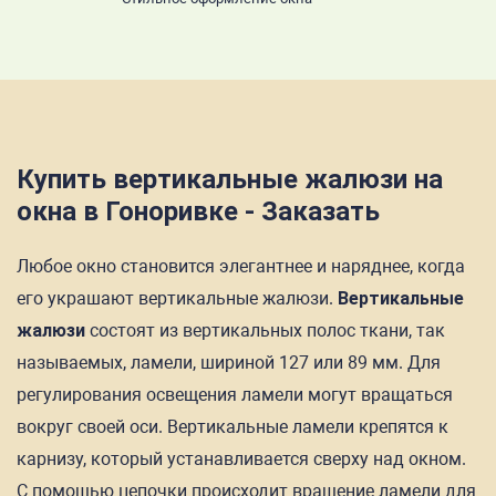
Купить вертикальные жалюзи на
окна в Гоноривке - Заказать
Любое окно становится элегантнее и наряднее, когда
его украшают вертикальные жалюзи.
Вертикальные
жалюзи
состоят из вертикальных полос ткани, так
называемых, ламели, шириной 127 или 89 мм. Для
регулирования освещения ламели могут вращаться
вокруг своей оси. Вертикальные ламели крепятся к
карнизу, который устанавливается сверху над окном.
С помощью цепочки происходит вращение ламели для