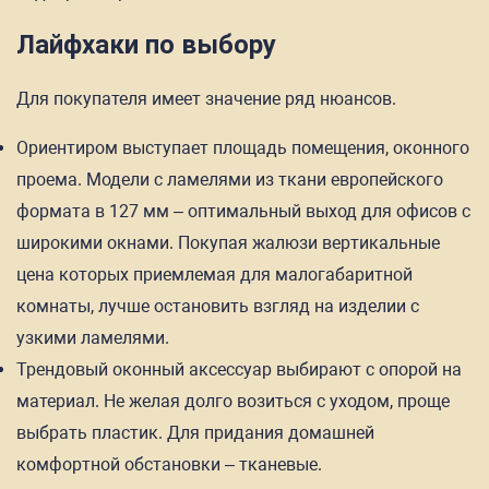
Лайфхаки по выбору
Для покупателя имеет значение ряд нюансов.
Ориентиром выступает площадь помещения, оконного
проема. Модели с ламелями из ткани европейского
формата в 127 мм – оптимальный выход для офисов с
широкими окнами. Покупая жалюзи вертикальные
цена которых приемлемая для малогабаритной
комнаты, лучше остановить взгляд на изделии с
узкими ламелями.
Трендовый оконный аксессуар выбирают с опорой на
материал. Не желая долго возиться с уходом, проще
выбрать пластик. Для придания домашней
комфортной обстановки – тканевые.