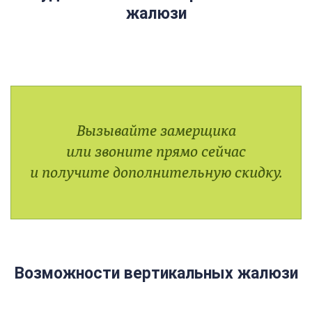
жалюзи
Вызывайте замерщика
или звоните прямо сейчас
и получите дополнительную скидку.
Возможности вертикальных жалюзи