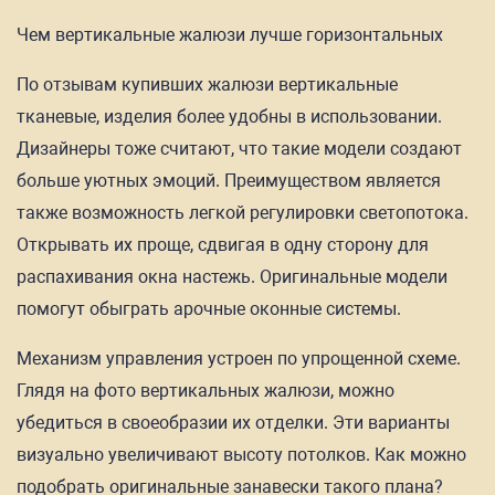
Чем вертикальные жалюзи лучше горизонтальных
По отзывам купивших жалюзи вертикальные
тканевые, изделия более удобны в использовании.
Дизайнеры тоже считают, что такие модели создают
больше уютных эмоций. Преимуществом является
также возможность легкой регулировки светопотока.
Открывать их проще, сдвигая в одну сторону для
распахивания окна настежь. Оригинальные модели
помогут обыграть арочные оконные системы.
Механизм управления устроен по упрощенной схеме.
Глядя на фото вертикальных жалюзи, можно
убедиться в своеобразии их отделки. Эти варианты
визуально увеличивают высоту потолков. Как можно
подобрать оригинальные занавески такого плана?