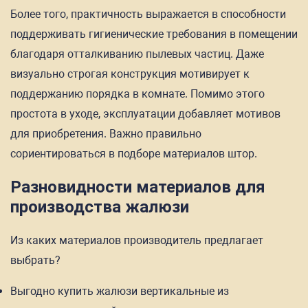
Более того, практичность выражается в способности
поддерживать гигиенические требования в помещении
благодаря отталкиванию пылевых частиц. Даже
визуально строгая конструкция мотивирует к
поддержанию порядка в комнате. Помимо этого
простота в уходе, эксплуатации добавляет мотивов
для приобретения. Важно правильно
сориентироваться в подборе материалов штор.
Разновидности материалов для
производства жалюзи
Из каких материалов производитель предлагает
выбрать?
Выгодно купить жалюзи вертикальные из