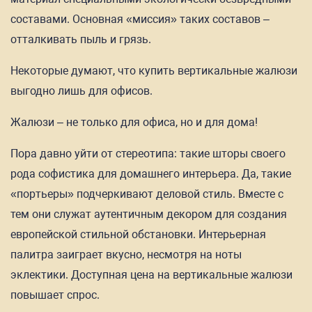
составами. Основная «миссия» таких составов –
отталкивать пыль и грязь.
Некоторые думают, что купить вертикальные жалюзи
выгодно лишь для офисов.
Жалюзи – не только для офиса, но и для дома!
Пора давно уйти от стереотипа: такие шторы своего
рода софистика для домашнего интерьера. Да, такие
«портьеры» подчеркивают деловой стиль. Вместе с
тем они служат аутентичным декором для создания
европейской стильной обстановки. Интерьерная
палитра заиграет вкусно, несмотря на ноты
эклектики. Доступная цена на вертикальные жалюзи
повышает спрос.