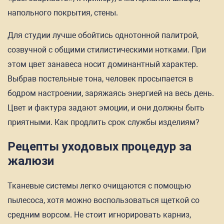
напольного покрытия, стены.
Для студии лучше обойтись однотонной палитрой,
созвучной с общими стилистическими нотками. При
этом цвет занавеса носит доминантный характер.
Выбрав постельные тона, человек просыпается в
бодром настроении, заряжаясь энергией на весь день.
Цвет и фактура задают эмоции, и они должны быть
приятными. Как продлить срок службы изделиям?
Рецепты уходовых процедур за
жалюзи
Тканевые системы легко очищаются с помощью
пылесоса, хотя можно воспользоваться щеткой со
средним ворсом. Не стоит игнорировать карниз,