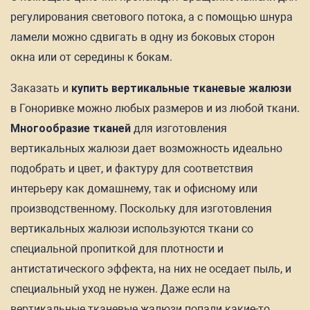
регулирования светового потока, а с помощью шнура
ламели можно сдвигать в одну из боковых сторон
окна или от середины к бокам.
Заказать и
купить вертикальные тканевые жалюзи
в Гоноривке можно любых размеров и из любой ткани.
Многообразие тканей
для изготовления
вертикальных жалюзи дает возможность идеально
подобрать и цвет, и фактуру для соответствия
интерьеру как домашнему, так и офисному или
производственному. Поскольку для изготовления
вертикальных жалюзи используются ткани со
специальной пропиткой для плотности и
антистатического эффекта, на них не оседает пыль, и
специальный уход не нужен. Даже если на
вертикальные тканевые жалюзи попали какие-то