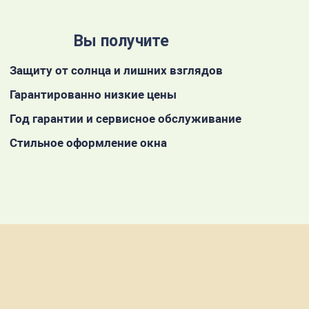
Вы получите
Защиту от солнца и лишних взглядов
Гарантированно низкие цены
Год гарантии и сервисное обслуживание
Стильное оформление окна