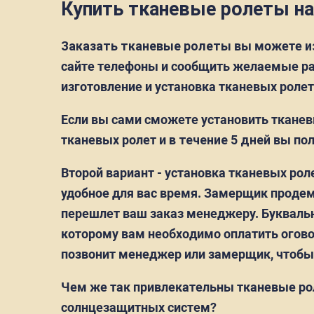
Купить тканевые ролеты на 
Заказать тканевые ролеты
вы можете
и
сайте телефоны и сообщить желаемые раз
изготовление и установка тканевых ролет
Если вы сами сможете установить тканев
тканевых ролет и
в течение 5 дней
вы пол
Второй вариант - установка тканевых ро
удобное для вас время. Замерщик продем
перешлет ваш заказ менеджеру. Буквальн
которому вам необходимо оплатить оговор
позвонит менеджер или замерщик, чтобы д
Чем же так привлекательны тканевые рол
солнцезащитных систем?