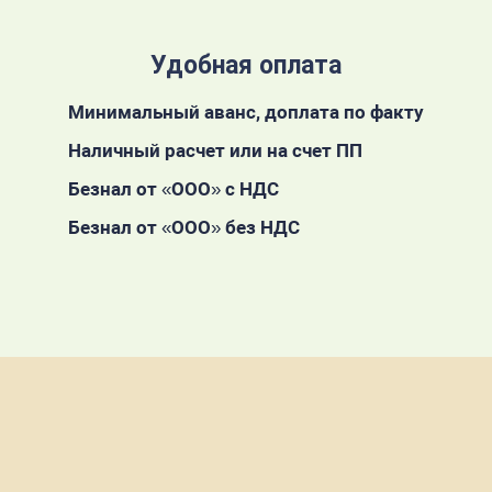
Удобная оплата
Минимальный аванс, доплата по факту
Наличный расчет или на счет ПП
Безнал от «ООО» с НДС
Безнал от «ООО» без НДС