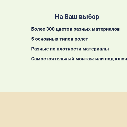
На Ваш выбор
Более 300 цветов разных материалов
5 основных типов ролет
Разные по плотности материалы
Самостоятельный монтаж или под ключ