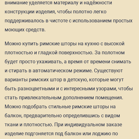
внимание уделяется материалу и надёжности
конструкции изделия, чтобы полотно легко
поддерживалось в чистоте с использованием простых
моющих средств.
Можно купить римские шторы на кухню с высокой
плотностью и гладкой поверхностью. За полотном
будет просто ухаживать, а время от времени снимать
и стирать в автоматическом режиме. Существуют
варианты римских штор в детскую, которые могут
быть разноцветными и с интересными узорами, чтобы
стать привлекательным дополнением помещения.
Можно подобрать стильные римские шторы на
балкон, предварительно определившись с видом
ткани и плотностью. При индивидуальном заказе
изделие подгоняется под балкон или лоджию по