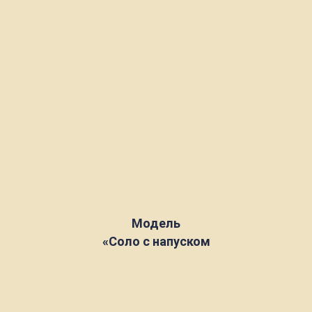
Модель
«Соло с напуском