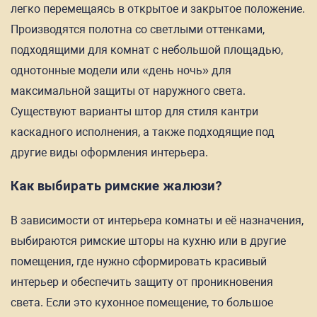
легко перемещаясь в открытое и закрытое положение.
Производятся полотна со светлыми оттенками,
подходящими для комнат с небольшой площадью,
однотонные модели или «день ночь» для
максимальной защиты от наружного света.
Существуют варианты штор для стиля кантри
каскадного исполнения, а также подходящие под
другие виды оформления интерьера.
Как выбирать римские жалюзи?
В зависимости от интерьера комнаты и её назначения,
выбираются римские шторы на кухню или в другие
помещения, где нужно сформировать красивый
интерьер и обеспечить защиту от проникновения
света. Если это кухонное помещение, то большое