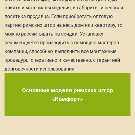
влиять и материалы изделия, и габариты, и ценовая
политика продавца. Если приобретать оптовую
партию римских штор на весь дом или квартиру, то
можно рассчитывать на скидки. Установку
рекомендуется производить с помощью мастеров
компании, способных выполнить все монтажные
процедуры оперативно и качественно, с гарантией
долговечности использования.
Основные модели римских штор
«Комфорт»