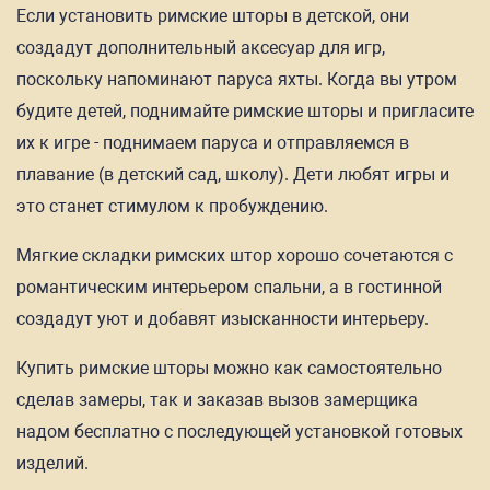
Если установить римские шторы в детской, они
создадут дополнительный аксесуар для игр,
поскольку напоминают паруса яхты. Когда вы утром
будите детей, поднимайте римские шторы и пригласите
их к игре - поднимаем паруса и отправляемся в
плавание (в детский сад, школу). Дети любят игры и
это станет стимулом к пробуждению.
Мягкие складки римских штор хорошо сочетаются с
романтическим интерьером спальни, а в гостинной
создадут уют и добавят изысканности интерьеру.
Купить римские шторы можно как самостоятельно
сделав замеры, так и заказав вызов замерщика
надом бесплатно с последующей установкой готовых
изделий.