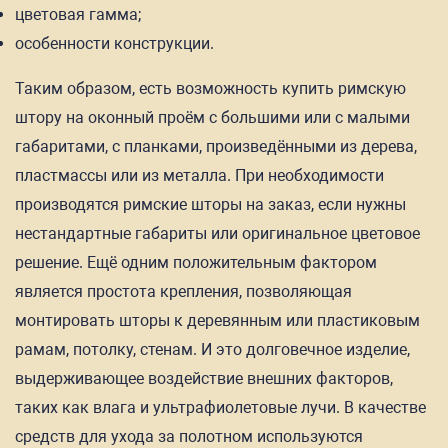
цветовая гамма;
особенности конструкции.
Таким образом, есть возможность купить римскую
штору на оконный проём с большими или с малыми
габаритами, с планками, произведёнными из дерева,
пластмассы или из металла. При необходимости
производятся римские шторы на заказ, если нужны
нестандартные габариты или оригинальное цветовое
решение. Ещё одним положительным фактором
является простота крепления, позволяющая
монтировать шторы к деревянным или пластиковым
рамам, потолку, стенам. И это долговечное изделие,
выдерживающее воздействие внешних факторов,
таких как влага и ультрафиолетовые лучи. В качестве
средств для ухода за полотном используются