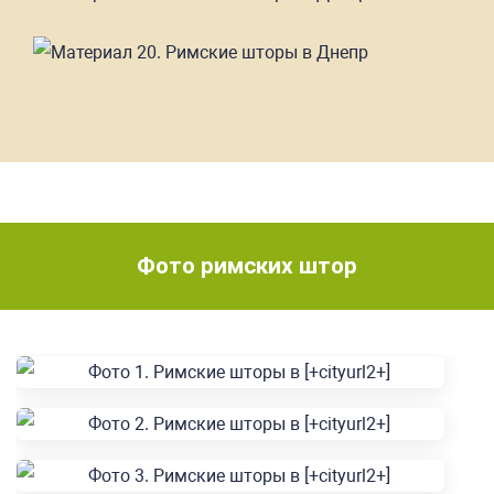
Фото римских штор