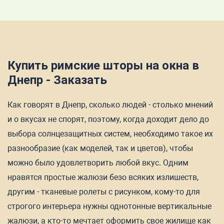
Купить римские шторы на окна в
Днепр - Заказать
Как говорят в Днепр, сколько людей - столько мнений
и о вкусах не спорят, поэтому, когда доходит дело до
выбора солнцезащитных систем, необходимо такое их
разнообразие (как моделей, так и цветов), чтобы
можно было удовлетворить любой вкус. Одним
нравятся простые жалюзи безо всяких излишеств,
другим - тканевые ролеты с рисунком, кому-то для
строгого интерьера нужны однотонные вертикальные
жалюзи, а кто-то мечтает оформить свое жилище как