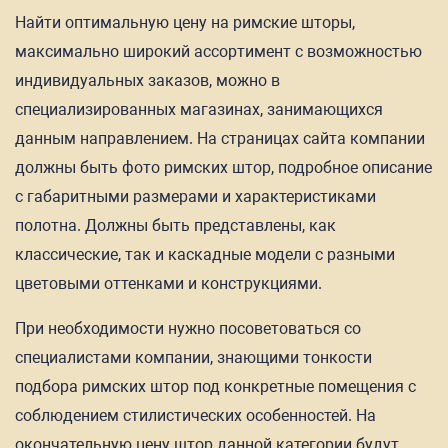
Найти оптимальную цену на римские шторы,
максимально широкий ассортимент с возможностью
индивидуальных заказов, можно в
специализированных магазинах, занимающихся
данным направлением. На страницах сайта компании
должны быть фото римских штор, подробное описание
с габаритными размерами и характеристиками
полотна. Должны быть представлены, как
классические, так и каскадные модели с разными
цветовыми оттенками и конструкциями.
При необходимости нужно посоветоваться со
специалистами компании, знающими тонкости
подбора римских штор под конкретные помещения с
соблюдением стилистических особенностей. На
окончательную цену штор данной категории будут