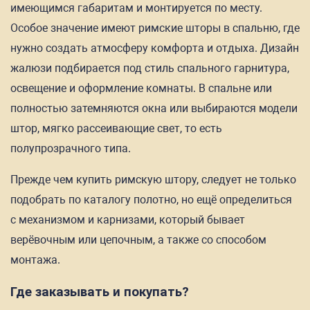
имеющимся габаритам и монтируется по месту.
Особое значение имеют римские шторы в спальню, где
нужно создать атмосферу комфорта и отдыха. Дизайн
жалюзи подбирается под стиль спального гарнитура,
освещение и оформление комнаты. В спальне или
полностью затемняются окна или выбираются модели
штор, мягко рассеивающие свет, то есть
полупрозрачного типа.
Прежде чем купить римскую штору, следует не только
подобрать по каталогу полотно, но ещё определиться
с механизмом и карнизами, который бывает
верёвочным или цепочным, а также со способом
монтажа.
Где заказывать и покупать?