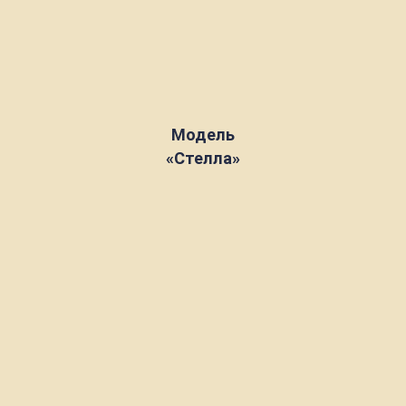
Модель
«Стелла»