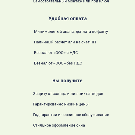
Самостоятельный монтаж или под ключ
Удобная оплата
Минимальный аванс, доплата по факту
Наличный расчет или на счет ПП
Безнал от «ООО» с НДС
Безнал от «ООО» без НДС
Вы получите
Защиту от солнца и лишних взглядов
Гарантированно низкие цены
Год гарантии и сервисное обслуживание
Стильное оформление окна