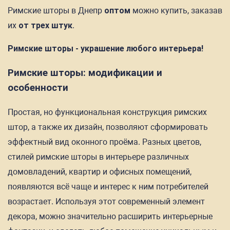
Римские шторы в Днепр
оптом
можно купить, заказав
их
от трех штук
.
Римские шторы - украшение любого интерьера!
Римские шторы: модификации и
особенности
Простая, но функциональная конструкция римских
штор, а также их дизайн, позволяют сформировать
эффектный вид оконного проёма. Разных цветов,
стилей римские шторы в интерьере различных
домовладений, квартир и офисных помещений,
появляются всё чаще и интерес к ним потребителей
возрастает. Используя этот современный элемент
декора, можно значительно расширить интерьерные