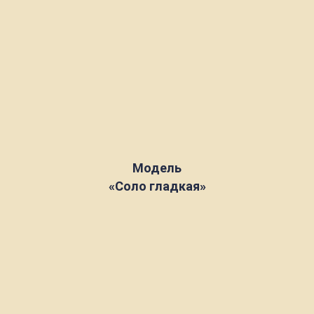
Модель
«Соло гладкая»