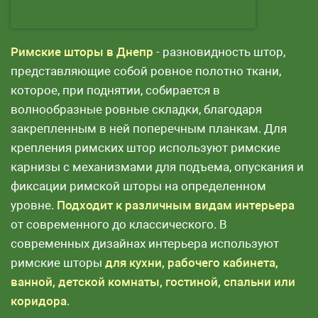
Римские шторы в Днепр
- разновидность штор,
представляющие собой ровное полотно ткани,
которое, при поднятии, собирается в
волнообразные ровные складки, благодаря
закрепленным в ней поперечным планкам. Для
крепления римских штор используют римские
карнизы с механизмами для подъема, опускания и
фиксации римской шторы на определенном
уровне.
Подходит к различным видам интерьера
от современного до классического. В
современных дизайнах интерьера используют
римские шторы
для кухни, рабочего кабинета,
ванной, детской комнаты, гостиной, спальни или
коридора
.