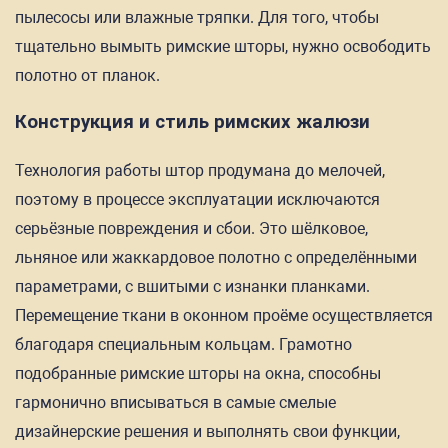
пылесосы или влажные тряпки. Для того, чтобы
тщательно вымыть римские шторы, нужно освободить
полотно от планок.
Конструкция и стиль римских жалюзи
Технология работы штор продумана до мелочей,
поэтому в процессе эксплуатации исключаются
серьёзные повреждения и сбои. Это шёлковое,
льняное или жаккардовое полотно с определёнными
параметрами, с вшитыми с изнанки планками.
Перемещение ткани в оконном проёме осуществляется
благодаря специальным кольцам. Грамотно
подобранные римские шторы на окна, способны
гармонично вписываться в самые смелые
дизайнерские решения и выполнять свои функции,