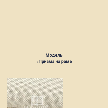
Модель
«Призма на раме