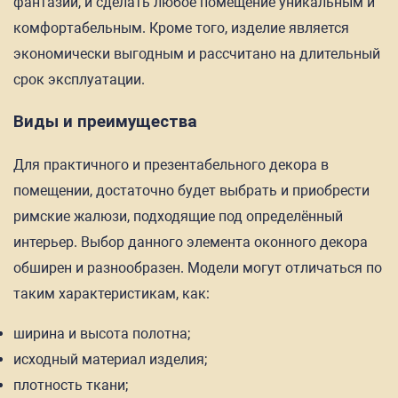
фантазии, и сделать любое помещение уникальным и
комфортабельным. Кроме того, изделие является
экономически выгодным и рассчитано на длительный
срок эксплуатации.
Виды и преимущества
Для практичного и презентабельного декора в
помещении, достаточно будет выбрать и приобрести
римские жалюзи, подходящие под определённый
интерьер. Выбор данного элемента оконного декора
обширен и разнообразен. Модели могут отличаться по
таким характеристикам, как:
ширина и высота полотна;
исходный материал изделия;
плотность ткани;