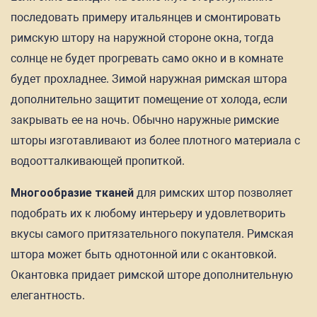
последовать примеру итальянцев и смонтировать
римскую штору на наружной стороне окна, тогда
солнце не будет прогревать само окно и в комнате
будет прохладнее. Зимой наружная римская штора
дополнительно защитит помещение от холода, если
закрывать ее на ночь. Обычно наружные римские
шторы изготавливают из более плотного материала с
водоотталкивающей пропиткой.
Многообразие тканей
для римских штор позволяет
подобрать их к любому интерьеру и удовлетворить
вкусы самого притязательного покупателя. Римская
штора может быть однотонной или с окантовкой.
Окантовка придает римской шторе дополнительную
елегантность.