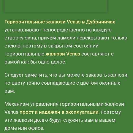
Горизонтальные жалюзи Venus в Дубриничах
устанавливают непосредственно на каждую
створку окна, причем ламели перекрывают только
стекло, поэтому в закрытом состоянии
горизонтальные
жалюзи Venus
составляют с
рамой как бы одно целое.
Следует заметить, что вы можете заказать жалюзи,
по цвету точно совпадающие с цветом оконных
рам.
Механизм управления горизонтальными жалюзи
Venus
прост и надежен в эксплуатации
, поэтому
эти жалюзи долго будут служить вам в вашем
доме или офисе.