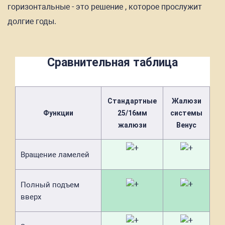
горизонтальные - это решение , которое прослужит
долгие годы.
Сравнительная таблица
Стандартные
Жалюзи
Функции
25/16мм
системы
жалюзи
Венус
Вращение ламелей
Полный подъем
вверх