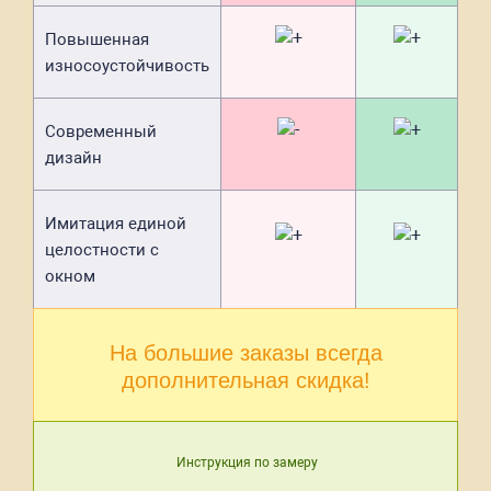
Повышенная
износоустойчивость
Современный
дизайн
Имитация единой
целостности с
окном
На большие заказы всегда
дополнительная скидка!
Инструкция по замеру