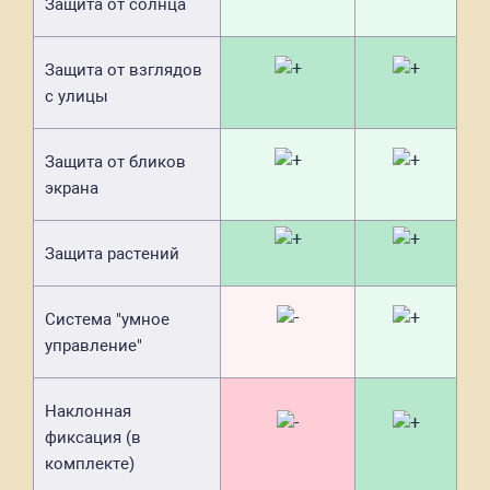
Защита от солнца
Защита от взглядов
с улицы
Защита от бликов
экрана
Защита растений
Система "умное
управление"
Наклонная
фиксация (в
комплекте)