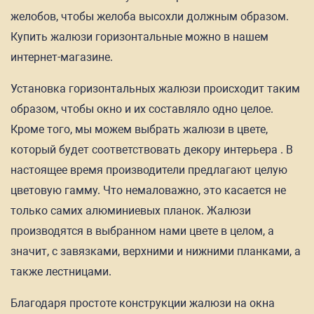
желобов, чтобы желоба высохли должным образом.
Купить жалюзи горизонтальные можно в нашем
интернет-магазине.
Установка горизонтальных жалюзи происходит таким
образом, чтобы окно и их составляло одно целое.
Кроме того, мы можем выбрать жалюзи в цвете,
который будет соответствовать декору интерьера . В
настоящее время производители предлагают целую
цветовую гамму. Что немаловажно, это касается не
только самих алюминиевых планок. Жалюзи
производятся в выбранном нами цвете в целом, а
значит, с завязками, верхними и нижними планками, а
также лестницами.
Благодаря простоте конструкции жалюзи на окна