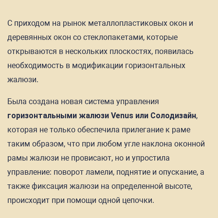
С приходом на рынок металлопластиковых окон и
деревянных окон со стеклопакетами, которые
открываются в нескольких плоскостях, появилась
необходимость в модификации горизонтальных
жалюзи.
Была создана новая система управления
горизонтальными жалюзи Venus или Солодизайн
,
которая не только обеспечила прилегание к раме
таким образом, что при любом угле наклона оконной
рамы жалюзи не провисают, но и упростила
управление: поворот ламели, поднятие и опускание, а
также фиксация жалюзи на определенной высоте,
происходит при помощи одной цепочки.