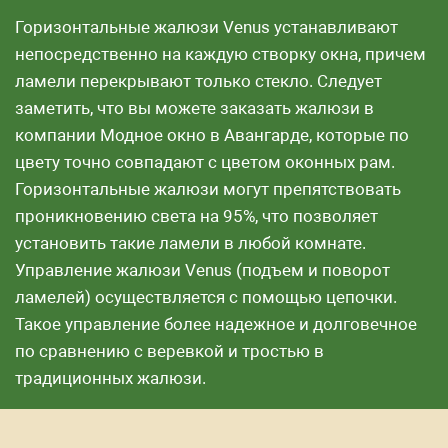
Горизонтальные жалюзи Venus устанавливают
непосредственно на каждую створку окна, причем
ламели перекрывают только стекло. Следует
заметить, что вы можете заказать жалюзи в
компании Модное окно в Авангарде, которые по
цвету точно совпадают с цветом оконных рам.
Горизонтальные жалюзи могут препятствовать
проникновению света на 95%, что позволяет
установить такие ламели в любой комнате.
Управление жалюзи Venus (подъем и поворот
ламелей) осуществляется с помощью цепочки.
Такое управление более надежное и долговечное
по сравнению с веревкой и тростью в
традиционных жалюзи.