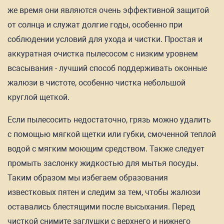
же время они являются очень эффективной защитой
от солнца и служат долгие годы, особенно при
соблюдении условий для ухода и чистки. Простая и
аккуратная очистка пылесосом с низким уровнем
всасывания - лучший способ поддерживать оконные
жалюзи в чистоте, особенно чистка небольшой
круглой щеткой.
Если пылесосить недостаточно, грязь можно удалить
с помощью мягкой щетки или губки, смоченной теплой
водой с мягким моющим средством. Также следует
промыть заслонку жидкостью для мытья посуды.
Таким образом мы избегаем образования
известковых пятен и следим за тем, чтобы жалюзи
оставались блестящими после высыхания. Перед
чисткой снимите заглушки с верхнего и нижнего