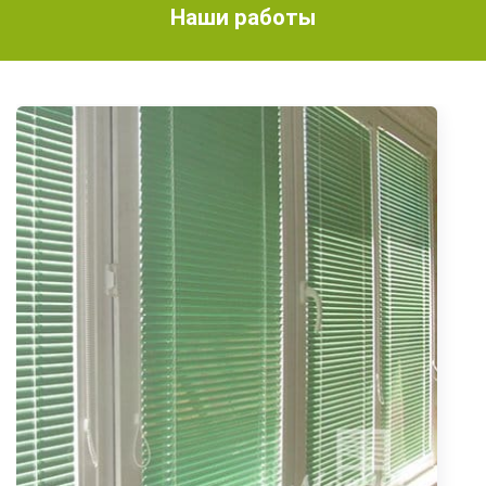
Наши работы