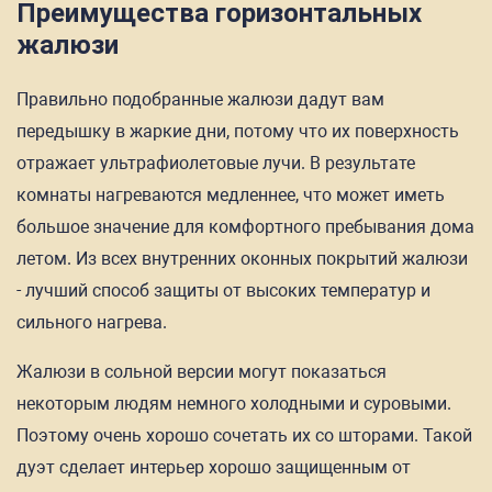
Преимущества горизонтальных
жалюзи
Правильно подобранные жалюзи дадут вам
передышку в жаркие дни, потому что их поверхность
отражает ультрафиолетовые лучи. В результате
комнаты нагреваются медленнее, что может иметь
большое значение для комфортного пребывания дома
летом. Из всех внутренних оконных покрытий жалюзи
- лучший способ защиты от высоких температур и
сильного нагрева.
Жалюзи в сольной версии могут показаться
некоторым людям немного холодными и суровыми.
Поэтому очень хорошо сочетать их со шторами. Такой
дуэт сделает интерьер хорошо защищенным от