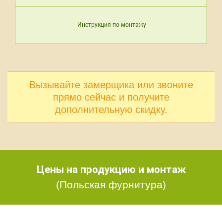
Инструкция по монтажу
Вызывайте замерщика или звоните
прямо сейчас и получите
дополнительную скидку.
Цены на продукцию и монтаж
(Польская фурнитура)