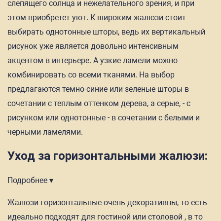
слепящего солнца и нежелательного зрения, и при
этом приобретет уют. К широким жалюзи стоит
выбирать однотонные шторы, ведь их вертикальный
рисунок уже является довольно интенсивным
акцентом в интерьере. А узкие ламели можно
комбинировать со всеми тканями. На выбор
предлагаются темно-синие или зеленые шторы в
сочетании с теплым оттенком дерева, а серые, - с
рисунком или однотонные - в сочетании с белыми и
черными ламелями.
Уход за горизонтальными жалюзи:
Подробнее ▾
Жалюзи горизонтальные очень декоративны, то есть
идеально подходят для гостиной или столовой , в то