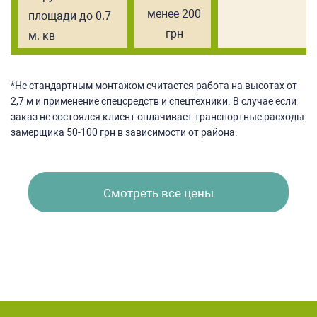
менее 200
площади до 0.7
грн
м. кв
*Не стандартным монтажом считается работа на высотах от
2,7 м и применение спецсредств и спецтехники. В случае если
заказ не состоялся клиент оплачивает транспортные расходы
замерщика 50-100 грн в зависимости от района.
Смотреть все цены