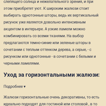
слепящего солнца и нежелательного зрения, и при
этом приобретет уют. К широким жалюзи стоит
выбирать однотонные шторы, ведь их вертикальный
рисунок уже является довольно интенсивным
акцентом в интерьере. А узкие ламели можно
комбинировать со всеми тканями. На выбор
предлагаются темно-синие или зеленые шторы в
сочетании с теплым оттенком дерева, а серые, - с
рисунком или однотонные - в сочетании с белыми и
черными ламелями.
Уход за горизонтальными жалюзи:
Подробнее ▾
Жалюзи горизонтальные очень декоративны, то есть
идеально подходят для гостиной или столовой , в то