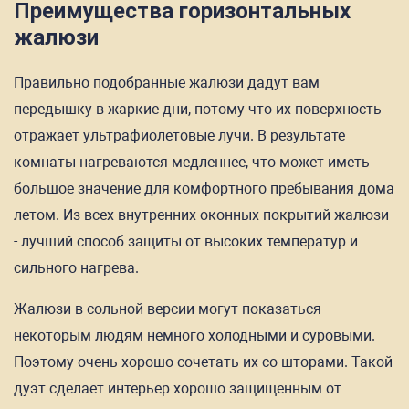
Преимущества горизонтальных
жалюзи
Правильно подобранные жалюзи дадут вам
передышку в жаркие дни, потому что их поверхность
отражает ультрафиолетовые лучи. В результате
комнаты нагреваются медленнее, что может иметь
большое значение для комфортного пребывания дома
летом. Из всех внутренних оконных покрытий жалюзи
- лучший способ защиты от высоких температур и
сильного нагрева.
Жалюзи в сольной версии могут показаться
некоторым людям немного холодными и суровыми.
Поэтому очень хорошо сочетать их со шторами. Такой
дуэт сделает интерьер хорошо защищенным от