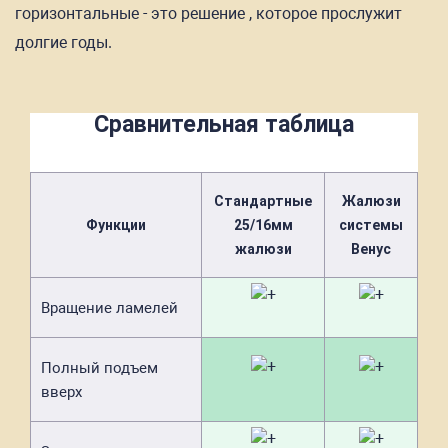
горизонтальные - это решение , которое прослужит
долгие годы.
Сравнительная таблица
Стандартные
Жалюзи
Функции
25/16мм
системы
жалюзи
Венус
Вращение ламелей
Полный подъем
вверх