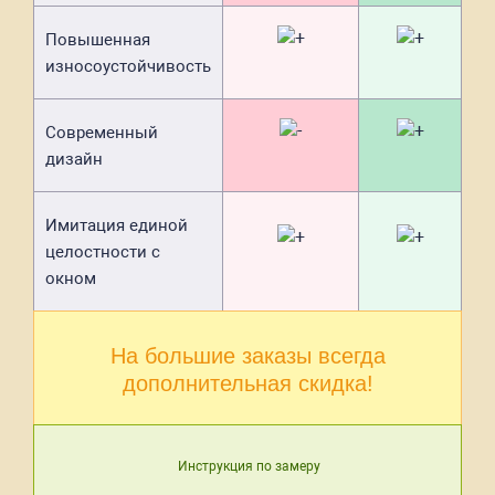
Повышенная
износоустойчивость
Современный
дизайн
Имитация единой
целостности с
окном
На большие заказы всегда
дополнительная скидка!
Инструкция по замеру