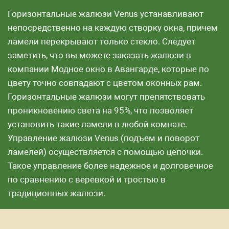
Горизонтальные жалюзи Venus устанавливают
непосредственно на каждую створку окна, причем
ламели перекрывают только стекло. Следует
заметить, что вы можете заказать жалюзи в
компании Модное окно в Авангарде, которые по
цвету точно совпадают с цветом оконных рам.
Горизонтальные жалюзи могут препятствовать
проникновению света на 95%, что позволяет
установить такие ламели в любой комнате.
Управление жалюзи Venus (подъем и поворот
ламелей) осуществляется с помощью цепочки.
Такое управление более надежное и долговечное
по сравнению с веревкой и тростью в
традиционных жалюзи.