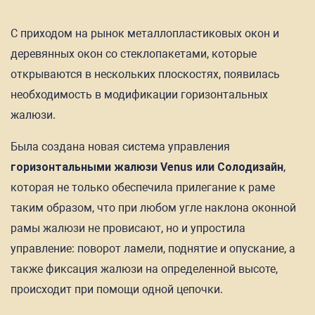
С приходом на рынок металлопластиковых окон и
деревянных окон со стеклопакетами, которые
открываются в нескольких плоскостях, появилась
необходимость в модификации горизонтальных
жалюзи.
Была создана новая система управления
горизонтальными жалюзи Venus или Солодизайн
,
которая не только обеспечила прилегание к раме
таким образом, что при любом угле наклона оконной
рамы жалюзи не провисают, но и упростила
управление: поворот ламели, поднятие и опускание, а
также фиксация жалюзи на определенной высоте,
происходит при помощи одной цепочки.