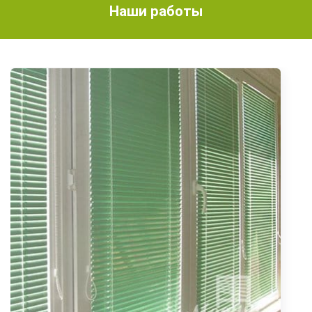
Наши работы