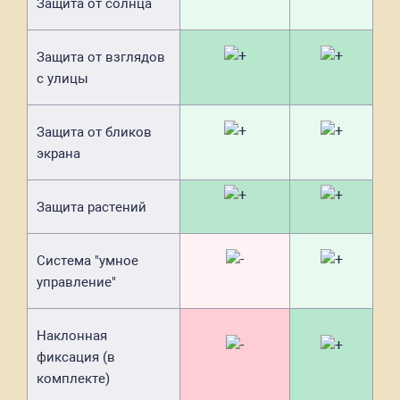
Защита от солнца
Защита от взглядов
с улицы
Защита от бликов
экрана
Защита растений
Система "умное
управление"
Наклонная
фиксация (в
комплекте)