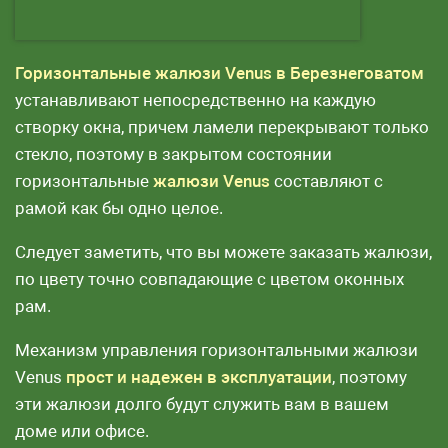
Горизонтальные жалюзи Venus в Березнеговатом
устанавливают непосредственно на каждую
створку окна, причем ламели перекрывают только
стекло, поэтому в закрытом состоянии
горизонтальные
жалюзи Venus
составляют с
рамой как бы одно целое.
Следует заметить, что вы можете заказать жалюзи,
по цвету точно совпадающие с цветом оконных
рам.
Механизм управления горизонтальными жалюзи
Venus
прост и надежен в эксплуатации
, поэтому
эти жалюзи долго будут служить вам в вашем
доме или офисе.