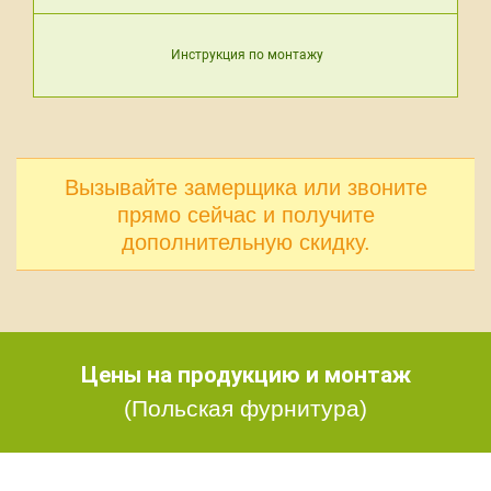
Инструкция по монтажу
Вызывайте замерщика или звоните
прямо сейчас и получите
дополнительную скидку.
Цены на продукцию и монтаж
(Польская фурнитура)