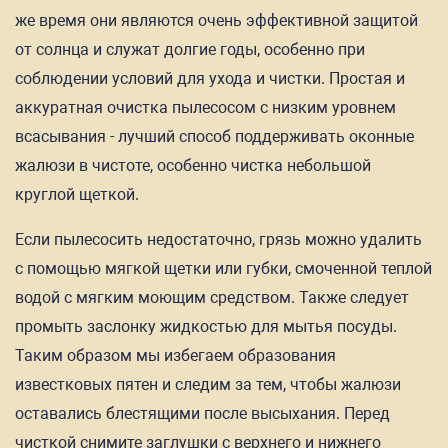
же время они являются очень эффективной защитой
от солнца и служат долгие годы, особенно при
соблюдении условий для ухода и чистки. Простая и
аккуратная очистка пылесосом с низким уровнем
всасывания - лучший способ поддерживать оконные
жалюзи в чистоте, особенно чистка небольшой
круглой щеткой.
Если пылесосить недостаточно, грязь можно удалить
с помощью мягкой щетки или губки, смоченной теплой
водой с мягким моющим средством. Также следует
промыть заслонку жидкостью для мытья посуды.
Таким образом мы избегаем образования
известковых пятен и следим за тем, чтобы жалюзи
оставались блестящими после высыхания. Перед
чисткой снимите заглушки с верхнего и нижнего