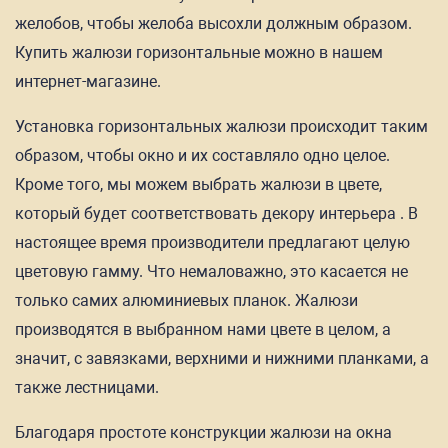
желобов, чтобы желоба высохли должным образом.
Купить жалюзи горизонтальные можно в нашем
интернет-магазине.
Установка горизонтальных жалюзи происходит таким
образом, чтобы окно и их составляло одно целое.
Кроме того, мы можем выбрать жалюзи в цвете,
который будет соответствовать декору интерьера . В
настоящее время производители предлагают целую
цветовую гамму. Что немаловажно, это касается не
только самих алюминиевых планок. Жалюзи
производятся в выбранном нами цвете в целом, а
значит, с завязками, верхними и нижними планками, а
также лестницами.
Благодаря простоте конструкции жалюзи на окна