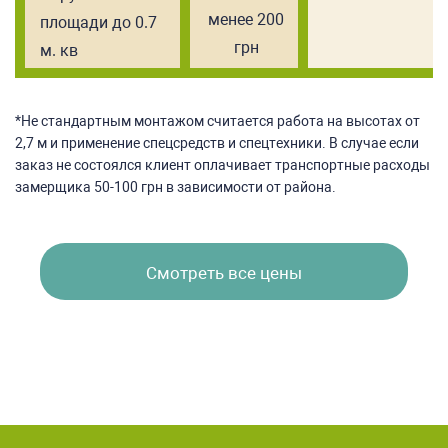
менее 200
площади до 0.7
грн
м. кв
*Не стандартным монтажом считается работа на высотах от
2,7 м и применение спецсредств и спецтехники. В случае если
заказ не состоялся клиент оплачивает транспортные расходы
замерщика 50-100 грн в зависимости от района.
Смотреть все цены