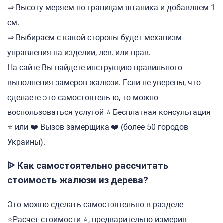
⇒ Высоту меряем по границам штапика и добавляем 1
см.
⇒ Выбираем с какой стороны будет механизм
управления на изделии, лев. или прав.
На сайте Вы найдете инструкцию правильного
выполнения замеров жалюзи. Если не уверены, что
сделаете это самостоятельно, то можно
воспользоваться услугой ⭐ Бесплатная консультация
⭐ или ❤️ Вызов замерщика ❤️ (более 50 городов
Украины).
ᐉ Как самостоятельно рассчитать
стоимость жалюзи из дерева?
Это можно сделать самостоятельно в разделе
⭐Расчет стоимости ⭐, предварительно измерив