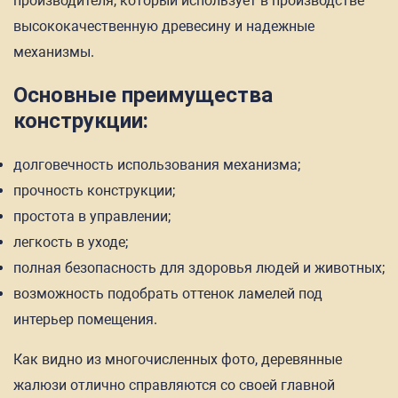
производителя, который использует в производстве
высококачественную древесину и надежные
механизмы.
Основные преимущества
конструкции:
долговечность использования механизма;
прочность конструкции;
простота в управлении;
легкость в уходе;
полная безопасность для здоровья людей и животных;
возможность подобрать оттенок ламелей под
интерьер помещения.
Как видно из многочисленных фото, деревянные
жалюзи отлично справляются со своей главной