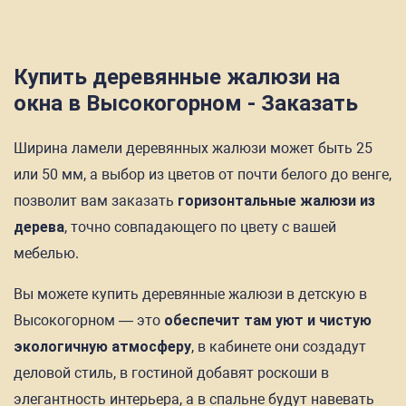
Купить деревянные жалюзи на
окна в Высокогорном - Заказать
Ширина ламели деревянных жалюзи может быть 25
или 50 мм, а выбор из цветов от почти белого до венге,
позволит вам заказать
горизонтальные жалюзи из
дерева
, точно совпадающего по цвету с вашей
мебелью.
Вы можете купить деревянные жалюзи в детскую в
Высокогорном — это
обеспечит там уют и чистую
экологичную атмосферу
, в кабинете они создадут
деловой стиль, в гостиной добавят роскоши в
элегантность интерьера, а в спальне будут навевать