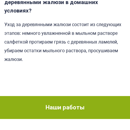
деревянными жалюзи в домашних
условиях?
Уход за деревянными жалюзи состоит из следующих
этапов: немного увлажненной в мыльном растворе
салфеткой протираем грязь с деревянных ламелей,
убираем остатки мыльного раствора, просушиваем
жалюзи.
Наши работы