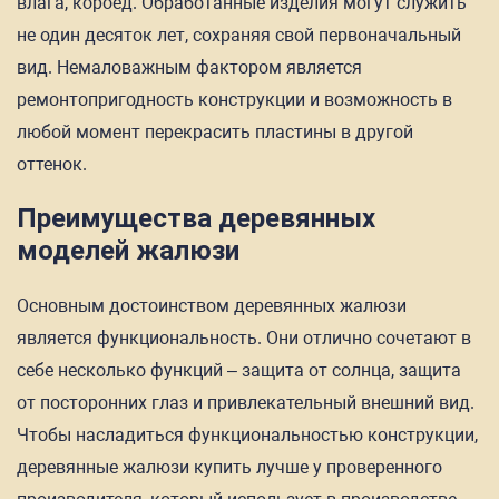
влага, короед. Обработанные изделия могут служить
не один десяток лет, сохраняя свой первоначальный
вид. Немаловажным фактором является
ремонтопригодность конструкции и возможность в
любой момент перекрасить пластины в другой
оттенок.
Преимущества деревянных
моделей жалюзи
Основным достоинством деревянных жалюзи
является функциональность. Они отлично сочетают в
себе несколько функций – защита от солнца, защита
от посторонних глаз и привлекательный внешний вид.
Чтобы насладиться функциональностью конструкции,
деревянные жалюзи купить лучше у проверенного