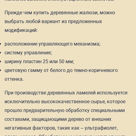
Прежде чем купить деревянные жалюзи, можно
выбрать любой вариант из предложенных
модификаций:
расположение управляющего механизма;
систему управления;
ширину пластин 25 или 50 мм;
цветовую гамму от белого до темно-коричневого
оттенка.
При производстве деревянных ламелей используется
исключительно высококачественное сырье, которое
прошло предварительную обработку специальными
составами, защищающими дерево от внешних
негативных факторов, таких как – ультрафиолет,