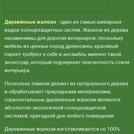
Деревянные жалюзи
- один из самых шикарных
видов солнцезащитных систем. Жалюзи из дерева
незаменимы для дорогих интерьеров, поскольку
мебель из ценных пород древесины, красивый
паркет требуют к себе в ансамбль именно такой
аксессуар, который подчеркнет элегантность стиля
интерьера.
Поскольку ламели делают из натурального дерева
и обрабатывают природными материалами,
горизонтальные деревянные жалюзи являются
абсолютно экологичной солнцезащитной
системой, пригодной для любого помещения.
Деревянные жалюзи изготавливаются со 100%