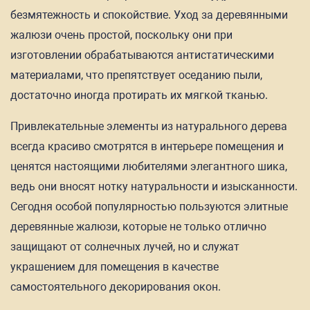
безмятежность и спокойствие. Уход за деревянными
жалюзи очень простой, поскольку они при
изготовлении обрабатываются антистатическими
материалами, что препятствует оседанию пыли,
достаточно иногда протирать их мягкой тканью.
Привлекательные элементы из натурального дерева
всегда красиво смотрятся в интерьере помещения и
ценятся настоящими любителями элегантного шика,
ведь они вносят нотку натуральности и изысканности.
Сегодня особой популярностью пользуются элитные
деревянные жалюзи, которые не только отлично
защищают от солнечных лучей, но и служат
украшением для помещения в качестве
самостоятельного декорирования окон.