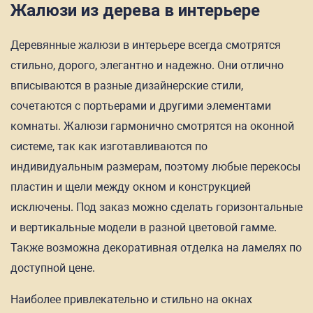
Жалюзи из дерева в интерьере
Деревянные жалюзи в интерьере всегда смотрятся
стильно, дорого, элегантно и надежно. Они отлично
вписываются в разные дизайнерские стили,
сочетаются с портьерами и другими элементами
комнаты. Жалюзи гармонично смотрятся на оконной
системе, так как изготавливаются по
индивидуальным размерам, поэтому любые перекосы
пластин и щели между окном и конструкцией
исключены. Под заказ можно сделать горизонтальные
и вертикальные модели в разной цветовой гамме.
Также возможна декоративная отделка на ламелях по
доступной цене.
Наиболее привлекательно и стильно на окнах