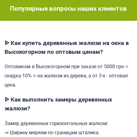
Популярные вопросы наших клиентов
ᐉ Как купить деревянные жалюзи на окна в
Высокогорном по оптовым ценам?
Оптовикам в Высокогорном при заказе от 5000 грн ⭐
скидка 10% ⭐ на жалюзи из дерева, а от 3-х - оптовая
цена.
ᐉ Как выполнить замеры деревянных
жалюзи?
Замер деревянных горизонтальных жалюзи:
⇒ Ширину меряем по границам штапика.