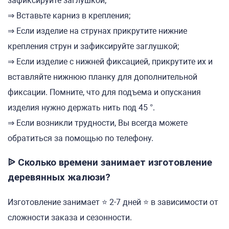
зафиксируйте заглушкой;
⇒ Вставьте карниз в крепления;
⇒ Если изделие на струнах прикрутите нижние
крепления струн и зафиксируйте заглушкой;
⇒ Если изделие с нижней фиксацией, прикрутите их и
вставляйте нижнюю планку для дополнительной
фиксации. Помните, что для подъема и опускания
изделия нужно держать нить под 45 °.
⇒ Если возникли трудности, Вы всегда можете
обратиться за помощью по телефону.
ᐉ Сколько времени занимает изготовление
деревянных жалюзи?
Изготовление занимает ⭐ 2-7 дней ⭐ в зависимости от
сложности заказа и сезонности.