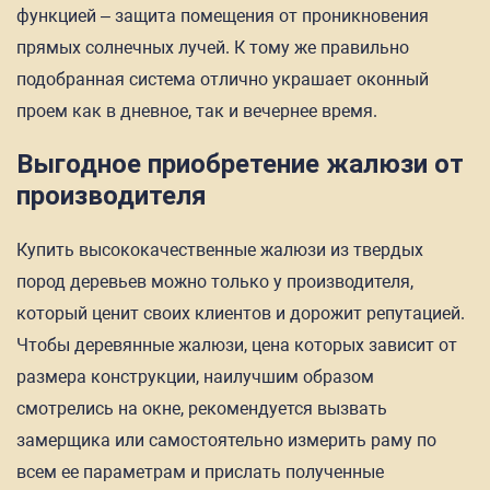
функцией – защита помещения от проникновения
прямых солнечных лучей. К тому же правильно
подобранная система отлично украшает оконный
проем как в дневное, так и вечернее время.
Выгодное приобретение жалюзи от
производителя
Купить высококачественные жалюзи из твердых
пород деревьев можно только у производителя,
который ценит своих клиентов и дорожит репутацией.
Чтобы деревянные жалюзи, цена которых зависит от
размера конструкции, наилучшим образом
смотрелись на окне, рекомендуется вызвать
замерщика или самостоятельно измерить раму по
всем ее параметрам и прислать полученные