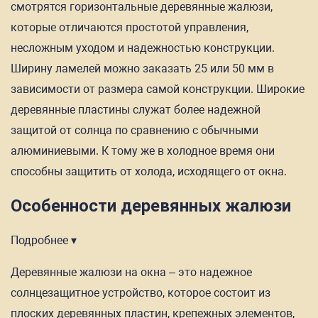
смотрятся горизонтальные деревянные жалюзи,
которые отличаются простотой управления,
несложным уходом и надежностью конструкции.
Ширину ламелей можно заказать 25 или 50 мм в
зависимости от размера самой конструкции. Широкие
деревянные пластины служат более надежной
защитой от солнца по сравнению с обычными
алюминиевыми. К тому же в холодное время они
способны защитить от холода, исходящего от окна.
Особенности деревянных жалюзи
Подробнее ▾
Деревянные жалюзи на окна – это надежное
солнцезащитное устройство, которое состоит из
плоских деревянных пластин, крепежных элементов,