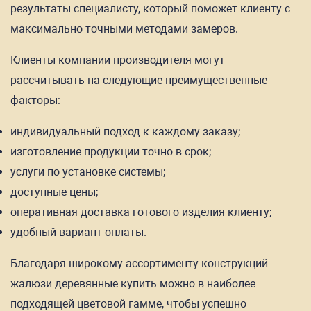
результаты специалисту, который поможет клиенту с
максимально точными методами замеров.
Клиенты компании-производителя могут
рассчитывать на следующие преимущественные
факторы:
индивидуальный подход к каждому заказу;
изготовление продукции точно в срок;
услуги по установке системы;
доступные цены;
оперативная доставка готового изделия клиенту;
удобный вариант оплаты.
Благодаря широкому ассортименту конструкций
жалюзи деревянные купить можно в наиболее
подходящей цветовой гамме, чтобы успешно