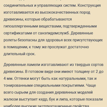
соединительных и управляющих систем. Конструкция
изготавливается из высококачественных пород
древесины, которые обрабатываются
гипоаллергенными веществами, подтвержденными
сертификатами от санэпидемслужб. Деревянные
ролеты безопасны для здоровья всех присутствующих
в помещении, к тому же прослужат достаточно
длительный срок.
Деревянные ламели изготавливают из твердых сортов
древесины. В готовом виде они имеют толщину от 2 до
4 мм. Оттенки могут быть как натуральными, так и
тонированными специальными покрытиями. Чаще
всего сырьем для создания деревянных моделей
жалюзи выступает кедр, бук и липа, которые показали
наиболее высокие эксплуатационные свойства.