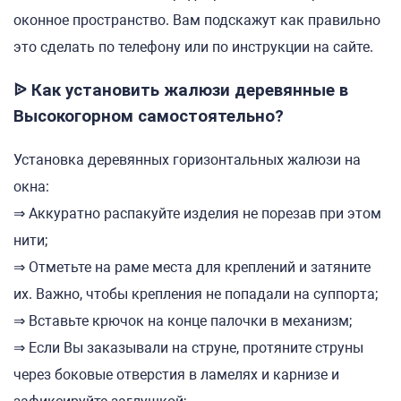
оконное пространство. Вам подскажут как правильно
это сделать по телефону или по инструкции на сайте.
ᐉ Как установить жалюзи деревянные в
Высокогорном самостоятельно?
Установка деревянных горизонтальных жалюзи на
окна:
⇒ Аккуратно распакуйте изделия не порезав при этом
нити;
⇒ Отметьте на раме места для креплений и затяните
их. Важно, чтобы крепления не попадали на суппорта;
⇒ Вставьте крючок на конце палочки в механизм;
⇒ Если Вы заказывали на струне, протяните струны
через боковые отверстия в ламелях и карнизе и