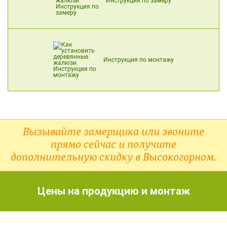
Инструкция по замеру
Инструкция по монтажу
Вызывайте замерщика или звоните
прямо сейчас и получите
дополнительную скидку в Высокогорном.
Цены на продукцию и монтаж