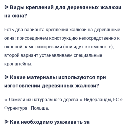
ᐉ Виды креплений для деревянных жалюзи
на окна?
Есть два варианта крепления жалюзи на деревянные
окна: присоединяем конструкцию непосредственно к
оконной раме саморезами (они идут в комплекте),
второй вариант устанавливаем специальные
кронштейны.
ᐉ Какие материалы используются при
изготовлении деревянных жалюзи?
⭐ Ламели из натурального дерева ⭐ Нидерланды, ЕС ⭐
Фурнитура - Польша.
ᐉ Как необходимо ухаживать за