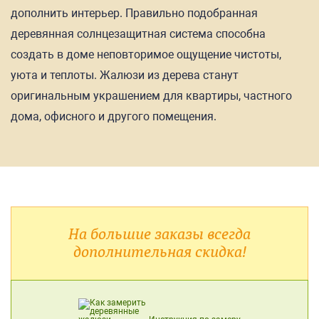
дополнить интерьер. Правильно подобранная
деревянная солнцезащитная система способна
создать в доме неповторимое ощущение чистоты,
уюта и теплоты. Жалюзи из дерева станут
оригинальным украшением для квартиры, частного
дома, офисного и другого помещения.
На большие заказы всегда
дополнительная скидка!