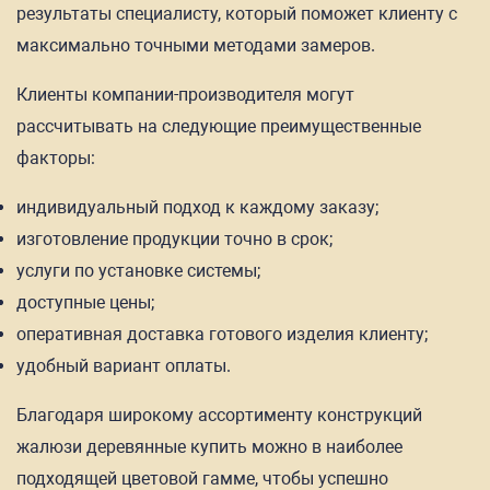
результаты специалисту, который поможет клиенту с
максимально точными методами замеров.
Клиенты компании-производителя могут
рассчитывать на следующие преимущественные
факторы:
индивидуальный подход к каждому заказу;
изготовление продукции точно в срок;
услуги по установке системы;
доступные цены;
оперативная доставка готового изделия клиенту;
удобный вариант оплаты.
Благодаря широкому ассортименту конструкций
жалюзи деревянные купить можно в наиболее
подходящей цветовой гамме, чтобы успешно