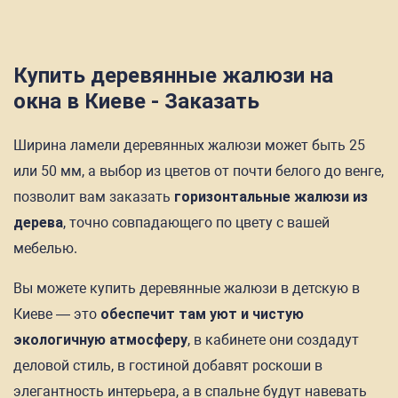
Купить деревянные жалюзи на
окна в Киеве - Заказать
Ширина ламели деревянных жалюзи может быть 25
или 50 мм, а выбор из цветов от почти белого до венге,
позволит вам заказать
горизонтальные жалюзи из
дерева
, точно совпадающего по цвету с вашей
мебелью.
Вы можете купить деревянные жалюзи в детскую в
Киеве — это
обеспечит там уют и чистую
экологичную атмосферу
, в кабинете они создадут
деловой стиль, в гостиной добавят роскоши в
элегантность интерьера, а в спальне будут навевать