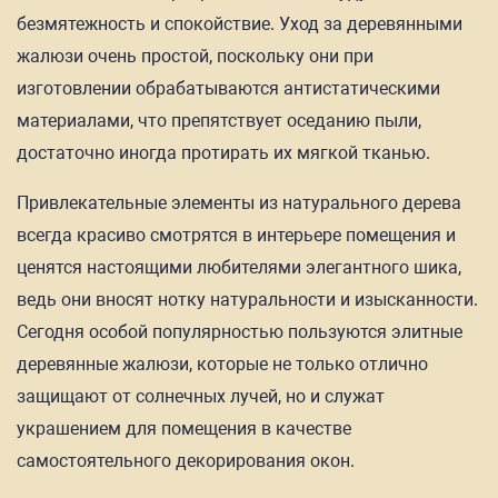
безмятежность и спокойствие. Уход за деревянными
жалюзи очень простой, поскольку они при
изготовлении обрабатываются антистатическими
материалами, что препятствует оседанию пыли,
достаточно иногда протирать их мягкой тканью.
Привлекательные элементы из натурального дерева
всегда красиво смотрятся в интерьере помещения и
ценятся настоящими любителями элегантного шика,
ведь они вносят нотку натуральности и изысканности.
Сегодня особой популярностью пользуются элитные
деревянные жалюзи, которые не только отлично
защищают от солнечных лучей, но и служат
украшением для помещения в качестве
самостоятельного декорирования окон.