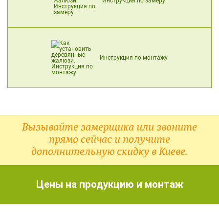
Инструкция по замеру
Инструкция по монтажу
Вызывайте замерщика или звоните
прямо сейчас и получите
дополнительную скидку в Киеве.
Цены на продукцию и монтаж