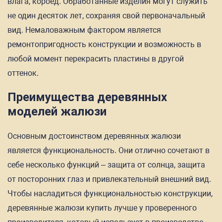
влага, короед. Обработанные изделия могут служить
не один десяток лет, сохраняя свой первоначальный
вид. Немаловажным фактором является
ремонтопригодность конструкции и возможность в
любой момент перекрасить пластины в другой
оттенок.
Преимущества деревянных
моделей жалюзи
Основным достоинством деревянных жалюзи
является функциональность. Они отлично сочетают в
себе несколько функций – защита от солнца, защита
от посторонних глаз и привлекательный внешний вид.
Чтобы насладиться функциональностью конструкции,
деревянные жалюзи купить лучше у проверенного