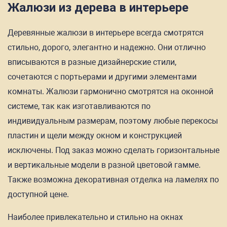
Жалюзи из дерева в интерьере
Деревянные жалюзи в интерьере всегда смотрятся
стильно, дорого, элегантно и надежно. Они отлично
вписываются в разные дизайнерские стили,
сочетаются с портьерами и другими элементами
комнаты. Жалюзи гармонично смотрятся на оконной
системе, так как изготавливаются по
индивидуальным размерам, поэтому любые перекосы
пластин и щели между окном и конструкцией
исключены. Под заказ можно сделать горизонтальные
и вертикальные модели в разной цветовой гамме.
Также возможна декоративная отделка на ламелях по
доступной цене.
Наиболее привлекательно и стильно на окнах