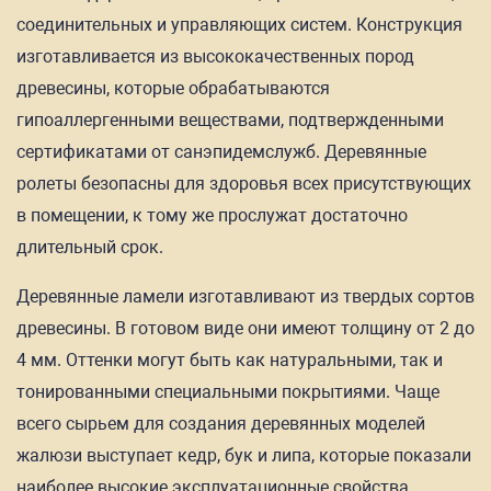
соединительных и управляющих систем. Конструкция
изготавливается из высококачественных пород
древесины, которые обрабатываются
гипоаллергенными веществами, подтвержденными
сертификатами от санэпидемслужб. Деревянные
ролеты безопасны для здоровья всех присутствующих
в помещении, к тому же прослужат достаточно
длительный срок.
Деревянные ламели изготавливают из твердых сортов
древесины. В готовом виде они имеют толщину от 2 до
4 мм. Оттенки могут быть как натуральными, так и
тонированными специальными покрытиями. Чаще
всего сырьем для создания деревянных моделей
жалюзи выступает кедр, бук и липа, которые показали
наиболее высокие эксплуатационные свойства.