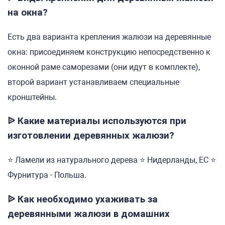
на окна?
Есть два варианта крепления жалюзи на деревянные
окна: присоединяем конструкцию непосредственно к
оконной раме саморезами (они идут в комплекте),
второй вариант устанавливаем специальные
кронштейны.
ᐉ Какие материалы используются при
изготовлении деревянных жалюзи?
⭐ Ламели из натурального дерева ⭐ Нидерланды, ЕС ⭐
Фурнитура - Польша.
ᐉ Как необходимо ухаживать за
деревянными жалюзи в домашних