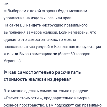
см.
⇒ Выбираем с какой стороны будет механизм
управления на изделии, лев. или прав.
На сайте Вы найдете инструкцию правильного
выполнения замеров жалюзи. Если не уверены, что
сделаете это самостоятельно, то можно
воспользоваться услугой ⭐ Бесплатная консультация
⭐ или ❤️ Вызов замерщика ❤️ (более 50 городов
Украины).
ᐉ Как самостоятельно рассчитать
стоимость жалюзи из дерева?
Это можно сделать самостоятельно в разделе
⭐Расчет стоимости ⭐, предварительно измерив
оконное пространство. Вам подскажут как правильно