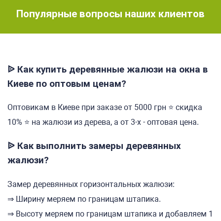
Популярные вопросы наших клиентов
ᐉ Как купить деревянные жалюзи на окна в
Киеве по оптовым ценам?
Оптовикам в Киеве при заказе от 5000 грн ⭐ скидка
10% ⭐ на жалюзи из дерева, а от 3-х - оптовая цена.
ᐉ Как выполнить замеры деревянных
жалюзи?
Замер деревянных горизонтальных жалюзи:
⇒ Ширину меряем по границам штапика.
⇒ Высоту меряем по границам штапика и добавляем 1