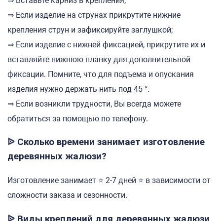
⇒ Вставьте карниз в крепления;
⇒ Если изделие на струнах прикрутите нижние
крепления струн и зафиксируйте заглушкой;
⇒ Если изделие с нижней фиксацией, прикрутите их и
вставляйте нижнюю планку для дополнительной
фиксации. Помните, что для подъема и опускания
изделия нужно держать нить под 45 °.
⇒ Если возникли трудности, Вы всегда можете
обратиться за помощью по телефону.
ᐉ Сколько времени занимает изготовление
деревянных жалюзи?
Изготовление занимает ⭐ 2-7 дней ⭐ в зависимости от
сложности заказа и сезонности.
ᐉ Виды креплений для деревянных жалюзи