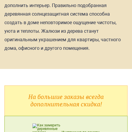
дополнить интерьер. Правильно подобранная
деревянная солнцезащитная система способна
создать в доме неповторимое ощущение чистоты,
уюта и теплоты. Жалюзи из дерева станут
оригинальным украшением для квартиры, частного
дома, офисного и другого помещения.
На большие заказы всегда
дополнительная скидка!