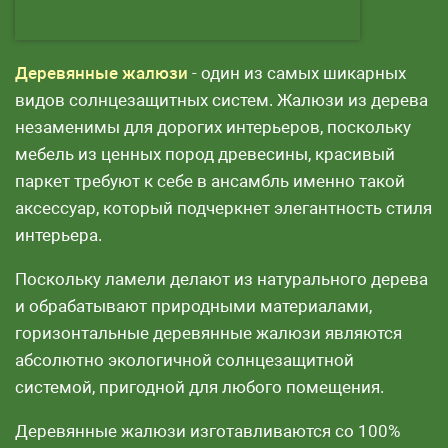
Деревянные жалюзи
- один из самых шикарных
видов солнцезащитных систем. Жалюзи из дерева
незаменимы для дорогих интерьеров, поскольку
мебель из ценных пород древесины, красивый
паркет требуют к себе в ансамбль именно такой
аксессуар, который подчеркнет элегантность стиля
интерьера.
Поскольку ламели делают из натурального дерева
и обрабатывают природными материалами,
горизонтальные деревянные жалюзи являются
абсолютно экологичной солнцезащитной
системой, пригодной для любого помещения.
Деревянные жалюзи изготавливаются со 100%