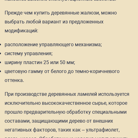
Прежде чем купить деревянные жалюзи, можно
выбрать любой вариант из предложенных
модификаций:
расположение управляющего механизма;
систему управления;
ширину пластин 25 или 50 мм;
цветовую гамму от белого до темно-коричневого
оттенка.
При производстве деревянных ламелей используется
исключительно высококачественное сырье, которое
прошло предварительную обработку специальными
составами, защищающими дерево от внешних
негативных факторов, таких как – ультрафиолет,