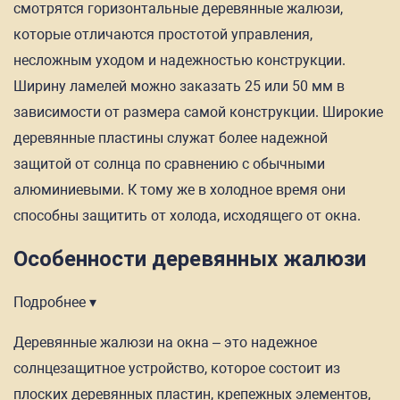
смотрятся горизонтальные деревянные жалюзи,
которые отличаются простотой управления,
несложным уходом и надежностью конструкции.
Ширину ламелей можно заказать 25 или 50 мм в
зависимости от размера самой конструкции. Широкие
деревянные пластины служат более надежной
защитой от солнца по сравнению с обычными
алюминиевыми. К тому же в холодное время они
способны защитить от холода, исходящего от окна.
Особенности деревянных жалюзи
Подробнее ▾
Деревянные жалюзи на окна – это надежное
солнцезащитное устройство, которое состоит из
плоских деревянных пластин, крепежных элементов,