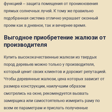
функцией – защита помещения от проникновения
прямых солнечных лучей. К тому же правильно
подобранная система отлично украшает оконный
проем как в дневное, так и вечернее время.
Выгодное приобретение жалюзи от
производителя
Купить высококачественные жалюзи из твердых
пород деревьев можно только у производителя,
который ценит своих клиентов и дорожит репутацией.
Чтобы деревянные жалюзи, цена которых зависит от
размера конструкции, наилучшим образом
смотрелись на окне, рекомендуется вызвать
замерщика или самостоятельно измерить раму по
всем ее параметрам и прислать полученные