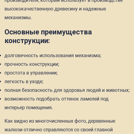
производителя, который использует в производстве
высококачественную древесину и надежные
механизмы.
Основные преимущества
конструкции:
долговечность использования механизма;
прочность конструкции;
простота в управлении;
легкость в уходе;
полная безопасность для здоровья людей и животных;
возможность подобрать оттенок ламелей под
интерьер помещения.
Как видно из многочисленных фото, деревянные
жалюзи отлично справляются со своей главной