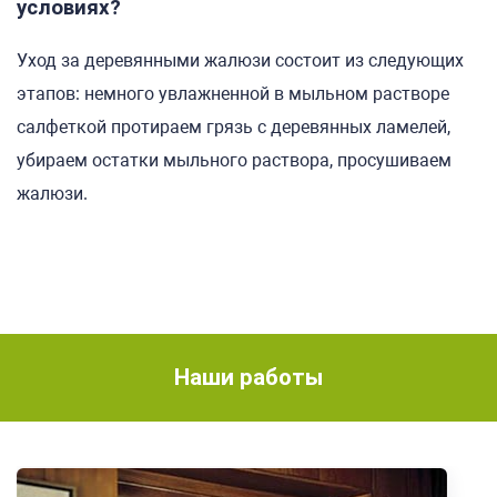
условиях?
Уход за деревянными жалюзи состоит из следующих
этапов: немного увлажненной в мыльном растворе
салфеткой протираем грязь с деревянных ламелей,
убираем остатки мыльного раствора, просушиваем
жалюзи.
Наши работы