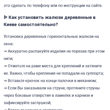
это сделать по телефону или по инструкции на сайте.
ᐉ Как установить жалюзи деревянные в
Киеве самостоятельно?
Установка деревянных горизонтальных жалюзи на
окна:
⇒ Аккуратно распакуйте изделия не порезав при этом
нити;
⇒ Отметьте на раме места для креплений и затяните
их. Важно, чтобы крепления не попадали на суппорта;
⇒ Вставьте крючок на конце палочки в механизм;
⇒ Если Вы заказывали на струне, протяните струны
через боковые отверстия в ламелях и карнизе и
зафиксируйте заглушкой;