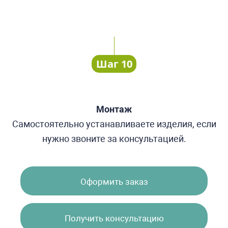
Шаг 10
Монтаж
Самостоятельно устанавливаете изделия, если
нужно звоните за консультацией.
Оформить заказ
Получить консультацию