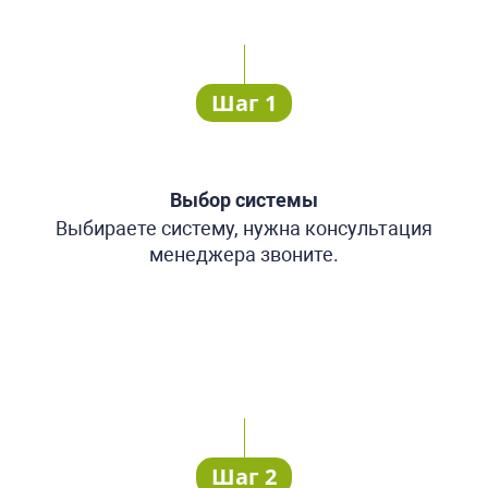
Шаг 1
Выбор системы
Выбираете систему, нужна консультация
менеджера звоните.
Шаг 2