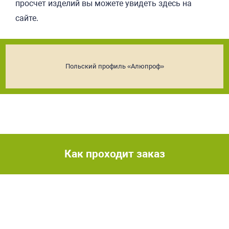
просчет изделий вы можете увидеть здесь на
сайте.
Польский профиль «Алюпроф»
Как проходит заказ