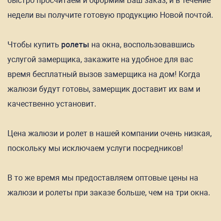
быстро просчитаем и оформим Ваш заказ, и в течение
недели вы получите готовую продукцию Новой почтой.
Чтобы купить
ролеты
на окна, воспользовавшись
услугой замерщика, закажите на удобное для вас
время бесплатный вызов замерщика на дом! Когда
жалюзи будут готовы, замерщик доставит их вам и
качественно установит.
Цена жалюзи и ролет в нашей компании очень низкая,
поскольку мы исключаем услуги посредников!
В то же время мы предоставляем оптовые цены на
жалюзи и ролеты при заказе больше, чем на три окна.