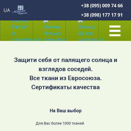
+38 (095) 009 74 66
UA
+38 (098) 177 17 91
Защити себя от палящего солнца и
взглядов соседей.
Все ткани из Евросоюза.
Сертификаты качества
На Ваш выбор
Для Вас более 1000 тканей