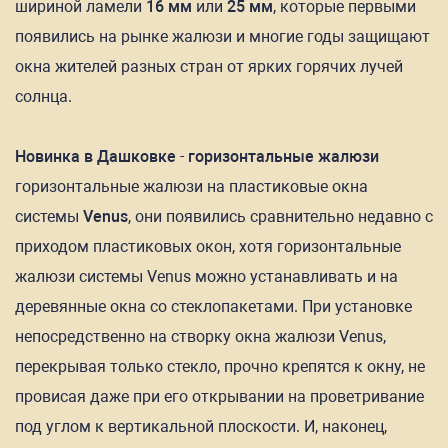
шириной ламели
16 мм
или
25 мм
, которые первыми
появились на рынке жалюзи и многие годы защищают
окна жителей разных стран от ярких горячих лучей
солнца.
Новинка в Дашковке
-
горизонтальные жалюзи
горизонтальные жалюзи на пластиковые окна
системы
Venus
, они появились сравнительно недавно с
приходом пластиковых окон, хотя горизонтальные
жалюзи системы Venus можно устанавливать и на
деревянные окна со стеклопакетами. При установке
непосредственно на створку окна жалюзи Venus,
перекрывая только стекло, прочно крепятся к окну, не
провисая даже при его открывании на проветривание
под углом к вертикальной плоскости. И, наконец,