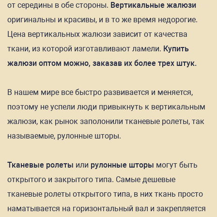
от середины в обе стороны.
Вертикальные жалюзи
оригинальны и красивы, и в то же время недорогие.
Цена вертикальных жалюзи зависит от качества
ткани, из которой изготавливают ламели.
Купить
жалюзи оптом можно, заказав их более трех штук.
В нашем мире все быстро развивается и меняется,
поэтому не успели люди привыкнуть к вертикальным
жалюзи, как рынок заполонили тканевые ролеты, так
называемые, рулонные шторы.
Тканевые ролеты
или
рулонные шторы
могут быть
открытого и закрытого типа. Самые дешевые
тканевые ролеты открытого типа, в них ткань просто
наматывается на горизонтальный вал и закрепляется