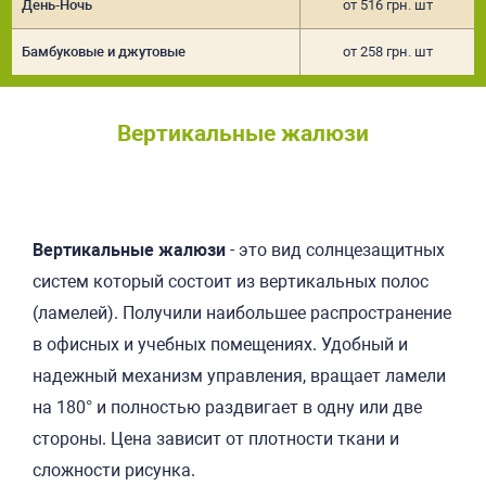
День-Ночь
от 516 грн. шт
Бамбуковые и джутовые
от 258 грн. шт
Вертикальные жалюзи
Подробнее
Вертикальные жалюзи
- это вид солнцезащитных
систем который состоит из вертикальных полос
(ламелей). Получили наибольшее распространение
в офисных и учебных помещениях. Удобный и
надежный механизм управления, вращает ламели
на 180° и полностью раздвигает в одну или две
стороны. Цена зависит от плотности ткани и
сложности рисунка.