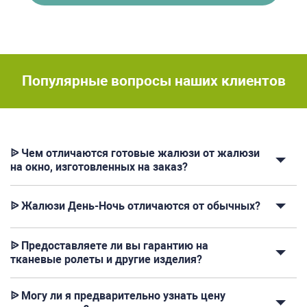
Популярные вопросы наших клиентов
ᐉ Чем отличаются готовые жалюзи от жалюзи
на окно, изготовленных на заказ?
ᐉ Жалюзи День-Ночь отличаются от обычных?
ᐉ Предоставляете ли вы гарантию на
тканевые ролеты и другие изделия?
ᐉ Могу ли я предварительно узнать цену