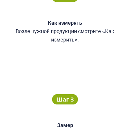
Как измерять
Возле нужной продукции смотрите «Как
измерить».
Шаг 3
Замер