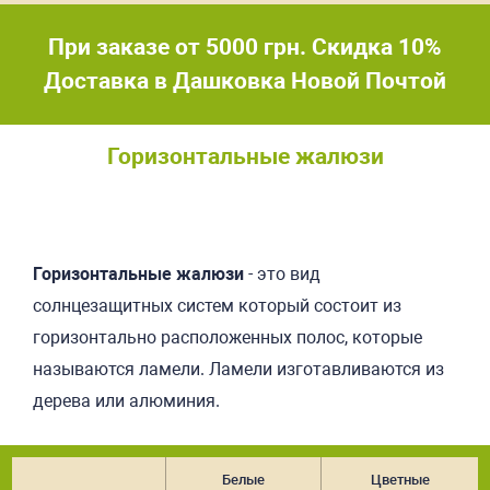
При заказе от 5000 грн. Скидка 10%
Доставка в Дашковка Новой Почтой
Горизонтальные жалюзи
Подробнее
Горизонтальные жалюзи
- это вид
солнцезащитных систем который состоит из
горизонтально расположенных полос, которые
называются ламели. Ламели изготавливаются из
дерева или алюминия.
Белые
Цветные