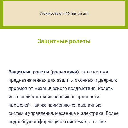
Стоимость от 416 грн. за шт.
Защитные ролеты
Подробнее
Защитные ролеты (рольставни)
- это система
предназначенная для защиты оконных и дверных
проемов от механического воздействия. Ролеты
изготавливаются из разных по прочности
профелей. Так же применяются различные
системы управления, механика и электрика. Более
подробную информацию о системах, а также