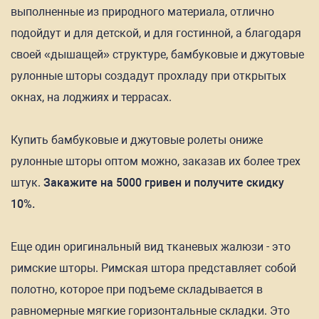
выполненные из природного материала, отлично
подойдут и для детской, и для гостинной, а благодаря
своей «дышащей» структуре, бамбуковые и джутовые
рулонные шторы создадут прохладу при открытых
окнах, на лоджиях и террасах.
Купить бамбуковые и джутовые ролеты ониже
рулонные шторы оптом можно, заказав их более трех
штук.
Закажите на 5000 гривен и получите скидку
10%.
Еще один оригинальный вид тканевых жалюзи - это
римские шторы. Римская штора представляет собой
полотно, которое при подъеме складывается в
равномерные мягкие горизонтальные складки. Это