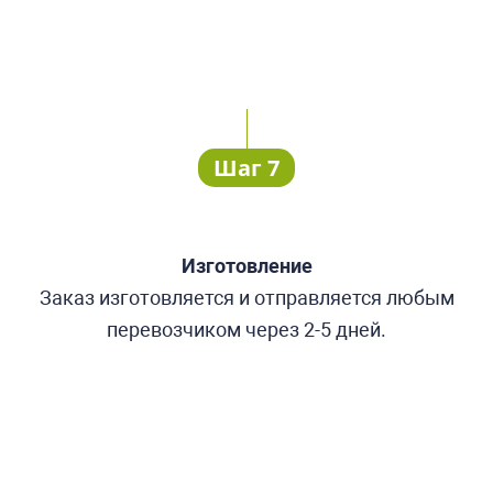
Шаг 7
Изготовление
Заказ изготовляется и отправляется любым
перевозчиком через 2-5 дней.