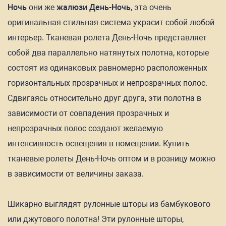
Ночь
они же
жалюзи День-Ночь
, эта очень
оригинальная стильная система украсит собой любой
интерьер. Тканевая ролета День-Ночь представляет
собой два параллельно натянутых полотна, которые
состоят из одинаковых равномерно расположенных
горизонтальных прозрачных и непрозрачных полос.
Сдвигаясь относительно друг друга, эти полотна в
зависимости от совпадения прозрачных и
непрозрачных полос создают желаемую
интенсивность освещения в помещении. Купить
тканевые ролеты День-Ночь оптом и в розницу можно
в зависимости от величины заказа.
Шикарно выглядят рулонные шторы из бамбукового
или джутового полотна! Эти рулонные шторы,