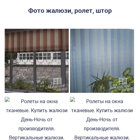
Фото жалюзи, ролет, штор