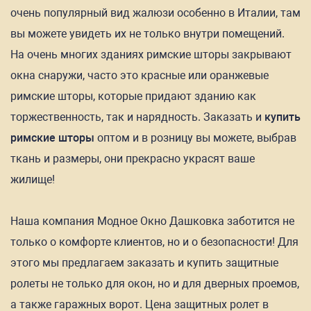
очень популярный вид жалюзи особенно в Италии, там
вы можете увидеть их не только внутри помещений.
На очень многих зданиях римские шторы закрывают
окна снаружи, часто это красные или оранжевые
римские шторы, которые придают зданию как
торжественность, так и нарядность. Заказать и
купить
римские шторы
оптом и в розницу вы можете, выбрав
ткань и размеры, они прекрасно украсят ваше
жилище!
Наша компания Модное Окно Дашковка заботится не
только о комфорте клиентов, но и о безопасности! Для
этого мы предлагаем заказать и купить защитные
ролеты не только для окон, но и для дверных проемов,
а также гаражных ворот. Цена защитных ролет в