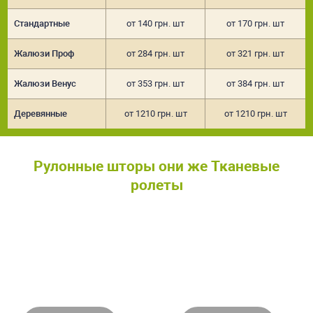
Стандартные
от 140 грн. шт
от 170 грн. шт
Жалюзи Проф
от 284 грн. шт
от 321 грн. шт
Жалюзи Венус
от 353 грн. шт
от 384 грн. шт
Деревянные
от 1210 грн. шт
от 1210 грн. шт
Рулонные шторы они же Тканевые
ролеты