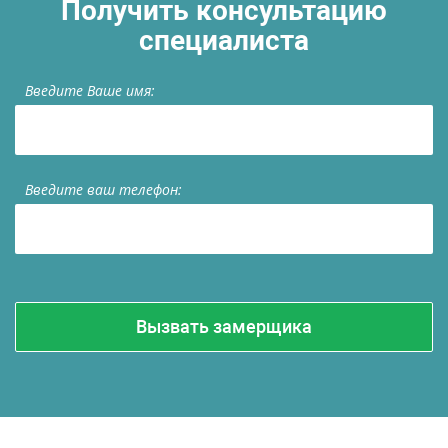
Получить консультацию
специалиста
Введите Ваше имя:
Введите ваш телефон: