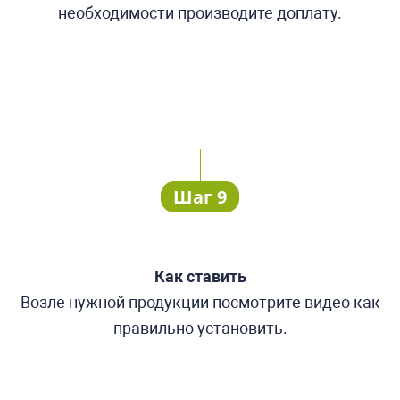
необходимости производите доплату.
Шаг 9
Как ставить
Возле нужной продукции посмотрите видео как
правильно установить.