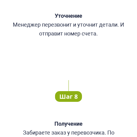
Уточнение
Менеджер перезвонит и уточнит детали. И
отправит номер счета.
Шаг 8
Получение
Забираете заказ у перевозчика. По