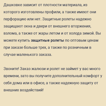
Дашковке зависит от плотности материала, из
которого изготовлены профили, а также имеют они
перфорацию или нет. Защитные ролеты надежно
защищают окна и двери от внешнего вторжения,
взлома, а также от жары летом и от холода зимой. Вы
можете купить
защитные ролеты
по оптовым ценам
при заказе больше трех, а также по розничным в
случае маленького заказа.
Звоните! Заказ жалюзи и ролет не займет у вас много
времени, зато вы получите дополнительный комфорт у
себя дома или в офисе, а также надежную защиту от
внешних воздействий!