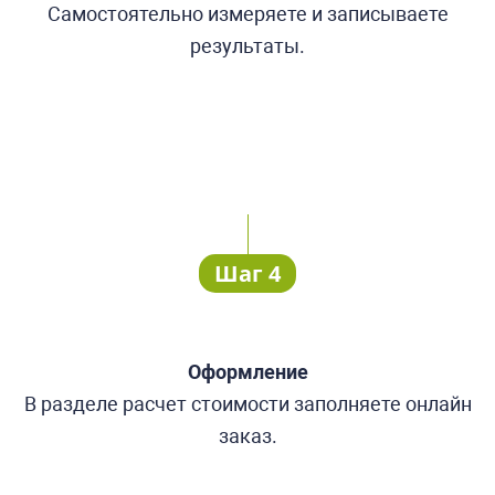
Самостоятельно измеряете и записываете
результаты.
Шаг 4
Оформление
В разделе расчет стоимости заполняете онлайн
заказ.