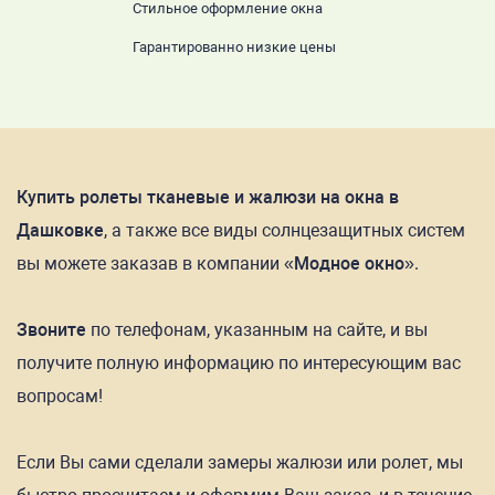
Стильное оформление окна
Гарантированно низкие цены
Купить ролеты тканевые и жалюзи на окна в
Дашковке
, а также все виды солнцезащитных систем
вы можете заказав в компании
«Модное окно»
.
Звоните
по телефонам, указанным на сайте, и вы
получите полную информацию по интересующим вас
вопросам!
Если Вы сами сделали замеры жалюзи или ролет, мы