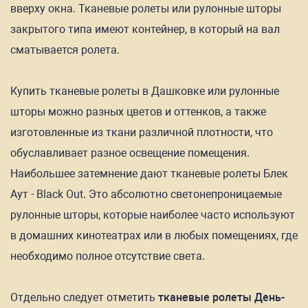
вверху окна. Тканевые ролеты или рулонные шторы
закрытого типа имеют контейнер, в который на вал
сматывается ролета.
Купить тканевые ролеты в Дашковке или рулонные
шторы можно разных цветов и оттенков, а также
изготовленные из ткани различной плотности, что
обуславливает разное освещение помещения.
Наибольшее затемнение дают тканевые ролеты Блек
Аут - Black Out. Это абсолютно светонепроницаемые
рулонные шторы, которые наиболее часто используют
в домашних кинотеатрах или в любых помещениях, где
необходимо полное отсутствие света.
Отдельно следует отметить
тканевые ролеты День-