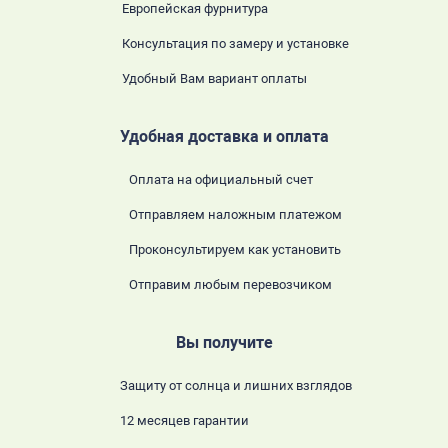
Европейская фурнитура
Консультация по замеру и установке
Удобный Вам вариант оплаты
Удобная доставка и оплата
Оплата на официальный счет
Отправляем наложным платежом
Проконсультируем как установить
Отправим любым перевозчиком
Вы получите
Защиту от солнца и лишних взглядов
12 месяцев гарантии