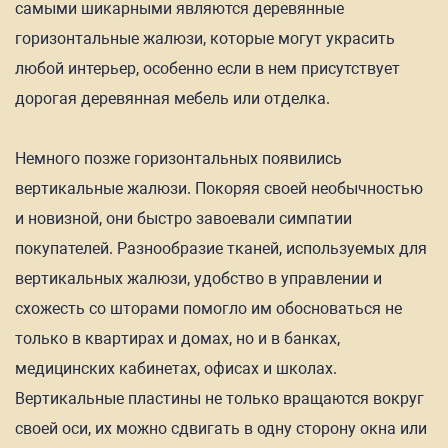
самыми шикарными являются деревянные
горизонтальные жалюзи, которые могут украсить
любой интерьер, особенно если в нем присутствует
дорогая деревянная мебель или отделка.
Немного позже горизонтальных появились
вертикальные жалюзи. Покоряя своей необычностью
и новизной, они быстро завоевали симпатии
покупателей. Разнообразие тканей, используемых для
вертикальных жалюзи, удобство в управлении и
схожесть со шторами помогло им обосноваться не
только в квартирах и домах, но и в банках,
медицинских кабинетах, офисах и школах.
Вертикальные пластины не только вращаются вокруг
своей оси, их можно сдвигать в одну сторону окна или