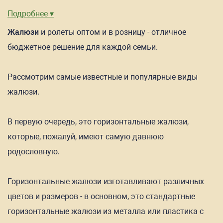
Подробнее ▾
Жалюзи
и ролеты оптом и в розницу - отличное
бюджетное решение для каждой семьи.
Рассмотрим самые известные и популярные виды
жалюзи.
В первую очередь, это горизонтальные жалюзи,
которые, пожалуй, имеют самую давнюю
родословную.
Горизонтальные жалюзи изготавливают различных
цветов и размеров - в основном, это стандартные
горизонтальные жалюзи из металла или пластика с