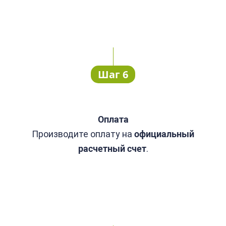
Шаг 6
Оплата
Производите оплату
на
официальный
расчетный счет
.