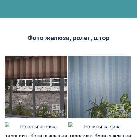
Фото жалюзи, ролет, штор