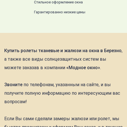
Стильное оформление окна
Гарантированно низкие цены
Купить ролеты тканевые и жалюзи на окна в Березно
,
а также все виды солнцезащитных систем вы
можете заказав в компании
«Модное окно»
.
Звоните
по телефонам, указанным на сайте, и вы
получите полную информацию по интересующим вас
вопросам!
Если Вы сами сделали замеры жалюзи или ролет, мы