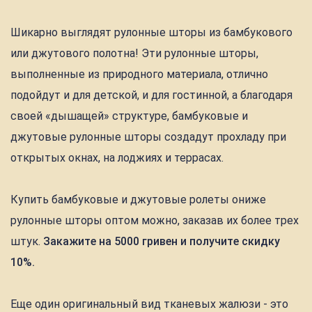
Шикарно выглядят рулонные шторы из бамбукового
или джутового полотна! Эти рулонные шторы,
выполненные из природного материала, отлично
подойдут и для детской, и для гостинной, а благодаря
своей «дышащей» структуре, бамбуковые и
джутовые рулонные шторы создадут прохладу при
открытых окнах, на лоджиях и террасах.
Купить бамбуковые и джутовые ролеты ониже
рулонные шторы оптом можно, заказав их более трех
штук.
Закажите на 5000 гривен и получите скидку
10%.
Еще один оригинальный вид тканевых жалюзи - это