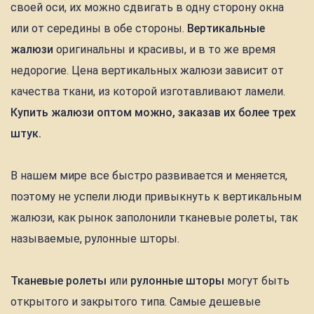
своей оси, их можно сдвигать в одну сторону окна
или от середины в обе стороны.
Вертикальные
жалюзи
оригинальны и красивы, и в то же время
недорогие. Цена вертикальных жалюзи зависит от
качества ткани, из которой изготавливают ламели.
Купить жалюзи оптом можно, заказав их более трех
штук.
В нашем мире все быстро развивается и меняется,
поэтому не успели люди привыкнуть к вертикальным
жалюзи, как рынок заполонили тканевые ролеты, так
называемые, рулонные шторы.
Тканевые ролеты
или
рулонные шторы
могут быть
открытого и закрытого типа. Самые дешевые