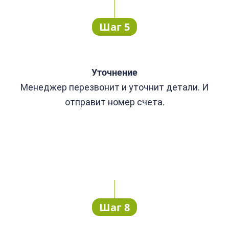
Шаг 5
Уточнение
Менеджер перезвонит и уточнит детали. И
отправит номер счета.
Шаг 8