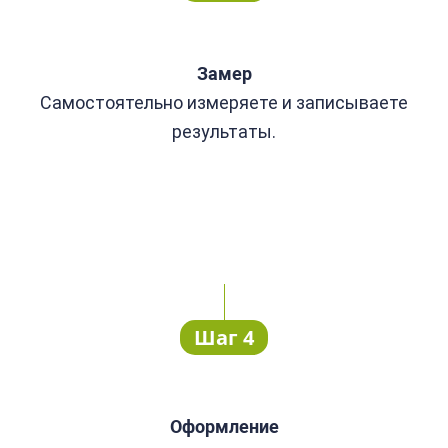
Замер
Самостоятельно измеряете и записываете
результаты.
Шаг 4
Оформление