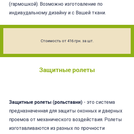
(гармошкой). Возможно изготовление по
индивудальному дизайну и с Вашей ткани.
Стоимость от 416 грн. за шт.
Защитные ролеты
Подробнее
Защитные ролеты (рольставни)
- это система
предназначенная для защиты оконных и дверных
проемов от механического воздействия. Ролеты
изготавливаются из разных по прочности