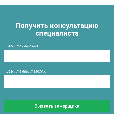
Получить консультацию
специалиста
Введите Ваше имя:
Введите ваш телефон: