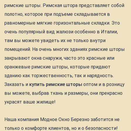
римские шторы. Римская штора представляет собой
полотно, которое при подъеме складывается в
равномерные мягкие горизонтальные складки. Это
очень популярный вид жалюзи особенно в Италии,
там вы можете увидеть их не только внутри
помещений. На очень многих зданиях римские шторы
закрывают окна снаружи, часто это красные или
оранжевые римские шторы, которые придают
зданию как торжественность, так и нарядность.
Заказать и
купить римские шторы
оптом и в розницу
вы можете, выбрав ткань и размеры, они прекрасно
украсят ваше жилище!
Наша компания Модное Окно Березно заботится не
только о комфорте клиентов, но и о безопасности!