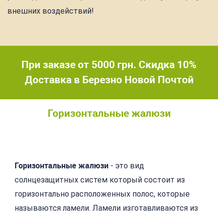
внешних воздействий!
При заказе от 5000 грн. Скидка 10%
Доставка в Березно Новой Почтой
Горизонтальные жалюзи
Подробнее
Горизонтальные жалюзи
- это вид
солнцезащитных систем который состоит из
горизонтально расположенных полос, которые
называются ламели. Ламели изготавливаются из