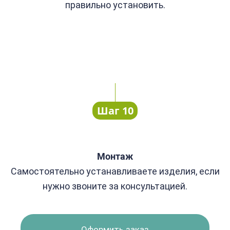
правильно установить.
Шаг 10
Монтаж
Самостоятельно устанавливаете изделия, если
нужно звоните за консультацией.
Оформить заказ