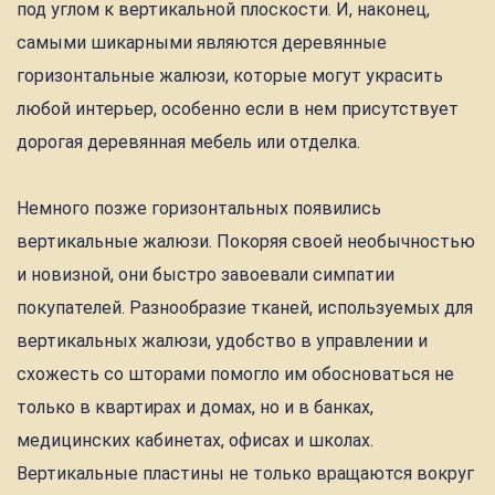
под углом к вертикальной плоскости. И, наконец,
самыми шикарными являются деревянные
горизонтальные жалюзи, которые могут украсить
любой интерьер, особенно если в нем присутствует
дорогая деревянная мебель или отделка.
Немного позже горизонтальных появились
вертикальные жалюзи. Покоряя своей необычностью
и новизной, они быстро завоевали симпатии
покупателей. Разнообразие тканей, используемых для
вертикальных жалюзи, удобство в управлении и
схожесть со шторами помогло им обосноваться не
только в квартирах и домах, но и в банках,
медицинских кабинетах, офисах и школах.
Вертикальные пластины не только вращаются вокруг