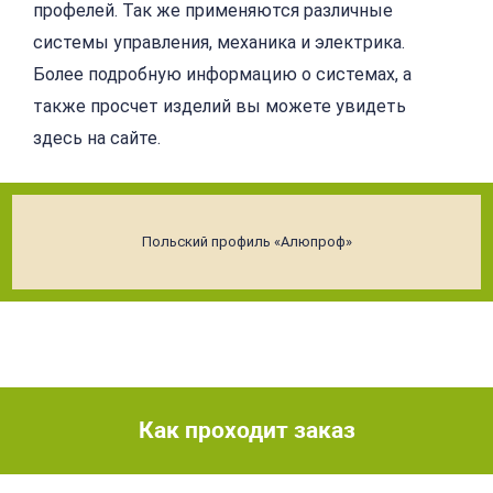
профелей. Так же применяются различные
системы управления, механика и электрика.
Более подробную информацию о системах, а
также просчет изделий вы можете увидеть
здесь на сайте.
Польский профиль «Алюпроф»
Как проходит заказ