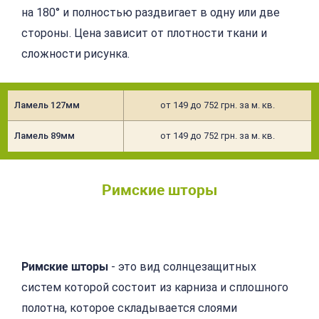
на 180° и полностью раздвигает в одну или две
стороны. Цена зависит от плотности ткани и
сложности рисунка.
Ламель 127мм
от 149 до 752 грн. за м. кв.
Ламель 89мм
от 149 до 752 грн. за м. кв.
Римские шторы
Подробнее
Римские шторы
- это вид солнцезащитных
систем которой состоит из карниза и сплошного
полотна, которое складывается слоями