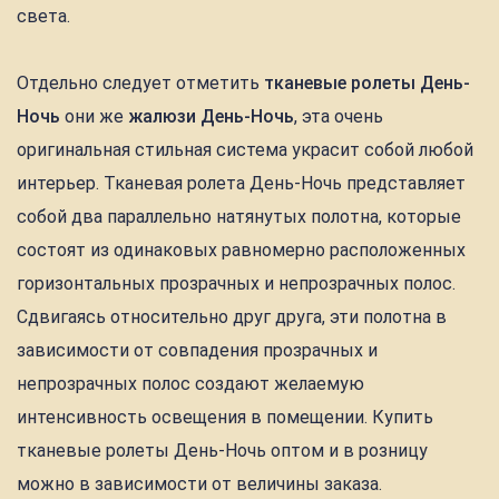
света.
Отдельно следует отметить
тканевые ролеты День-
Ночь
они же
жалюзи День-Ночь
, эта очень
оригинальная стильная система украсит собой любой
интерьер. Тканевая ролета День-Ночь представляет
собой два параллельно натянутых полотна, которые
состоят из одинаковых равномерно расположенных
горизонтальных прозрачных и непрозрачных полос.
Сдвигаясь относительно друг друга, эти полотна в
зависимости от совпадения прозрачных и
непрозрачных полос создают желаемую
интенсивность освещения в помещении. Купить
тканевые ролеты День-Ночь оптом и в розницу
можно в зависимости от величины заказа.