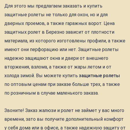
Для этого мы предлагаем заказать и купить
защитные ролеты не только для окон, но и для
дверных проемов, а также гаражных ворот. Цена
защитных ролет в Березно зависит от плотности
материала, из которого изготовлены профили, а также
имеют они перфорацию или нет. Защитные ролеты
надежно защищают окна и двери от внешнего
вторжения, взлома, а также от жары летом и от
холода зимой. Вы можете купить
защитные ролеты
по оптовым ценам при заказе больше трех, а также
по розничным в случае маленького заказа.
Звоните! Заказ жалюзи и ролет не займет у вас много
времени, зато вы получите дополнительный комфорт
у себя дома или в офисе, а также надежную защиту от