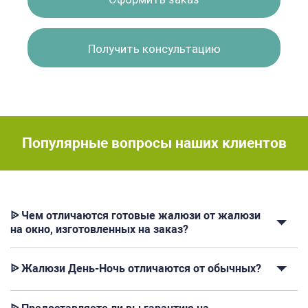
Получить консультацию
Популярные вопросы наших клиентов
ᐉ Чем отличаются готовые жалюзи от жалюзи
на окно, изготовленных на заказ?
ᐉ Жалюзи День-Ночь отличаются от обычных?