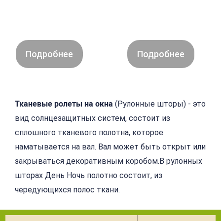
Подробнее
Подробнее
Тканевые ролеты на окна
(Рулонные шторы) - это
вид солнцезащитных систем, со
стоит из
сплошного тканевого полот
на, которое
наматывается на вал. Вал может быть открыт или
закрываться декоративным коробом.В рулонных
шторах День Ночь полотно состоит, из
чередующихся полос ткани.