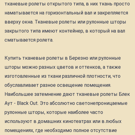
тканевые ролеты открытого типа, в них ткань просто
наматывается на горизонтальный вал и закрепляется
вверху окна. Тканевые ролеты или рулонные шторы
закрытого типа имеют контейнер, в который на вал
сматывается ролета.
Купить тканевые ролеты в Березно или рулонные
шторы можно разных цветов и оттенков, а также
изготовленные из ткани различной плотности, что
обуславливает разное освещение помещения.
Наибольшее затемнение дают тканевые ролеты Блек
Аут - Black Out. Это абсолютно светонепроницаемые
рулонные шторы, которые наиболее часто
используют в домашних кинотеатрах или в любых
помещениях, где необходимо полное отсутствие