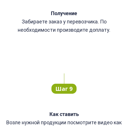
Получение
Забираете заказ у перевозчика. По
необходимости производите доплату.
Шаг 9
Как ставить
Возле нужной продукции посмотрите видео как