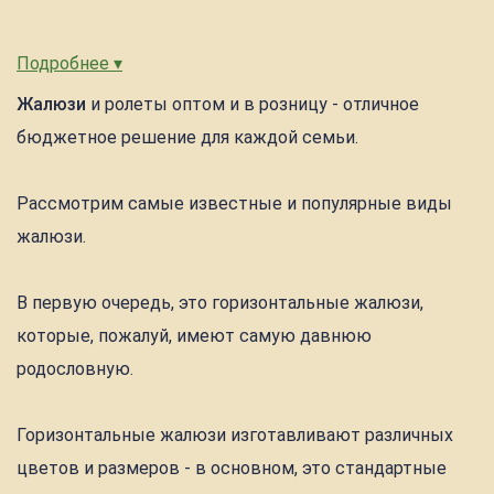
Подробнее ▾
Жалюзи
и ролеты оптом и в розницу - отличное
бюджетное решение для каждой семьи.
Рассмотрим самые известные и популярные виды
жалюзи.
В первую очередь, это горизонтальные жалюзи,
которые, пожалуй, имеют самую давнюю
родословную.
Горизонтальные жалюзи изготавливают различных
цветов и размеров - в основном, это стандартные