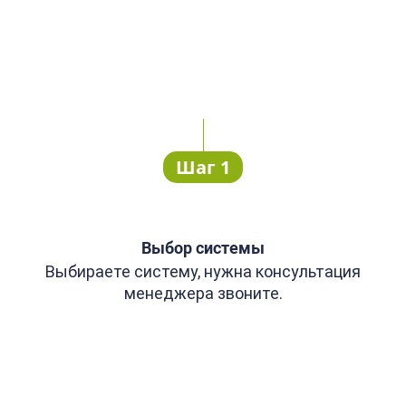
Шаг 1
Выбор системы
Выбираете систему, нужна консультация
менеджера звоните.