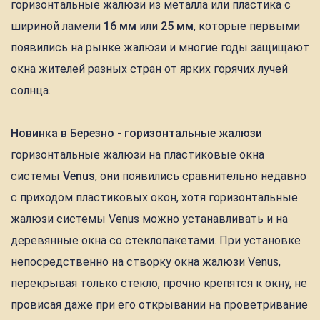
горизонтальные жалюзи из металла или пластика с
шириной ламели
16 мм
или
25 мм
, которые первыми
появились на рынке жалюзи и многие годы защищают
окна жителей разных стран от ярких горячих лучей
солнца.
Новинка в Березно
-
горизонтальные жалюзи
горизонтальные жалюзи на пластиковые окна
системы
Venus
, они появились сравнительно недавно
с приходом пластиковых окон, хотя горизонтальные
жалюзи системы Venus можно устанавливать и на
деревянные окна со стеклопакетами. При установке
непосредственно на створку окна жалюзи Venus,
перекрывая только стекло, прочно крепятся к окну, не
провисая даже при его открывании на проветривание