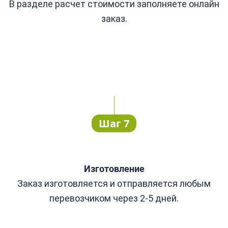
В разделе расчет стоимости заполняете онлайн
заказ.
Шаг 7
Изготовление
Заказ изготовляется и отправляется любым
перевозчиком через 2-5 дней.