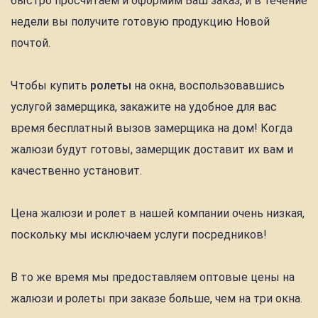
быстро просчитаем и оформим Ваш заказ, и в течение
недели вы получите готовую продукцию Новой
почтой.
Чтобы купить
ролеты
на окна, воспользовавшись
услугой замерщика, закажите на удобное для вас
время бесплатный вызов замерщика на дом! Когда
жалюзи будут готовы, замерщик доставит их вам и
качественно установит.
Цена жалюзи и ролет в нашей компании очень низкая,
поскольку мы исключаем услуги посредников!
В то же время мы предоставляем оптовые цены на
жалюзи и ролеты при заказе больше, чем на три окна.