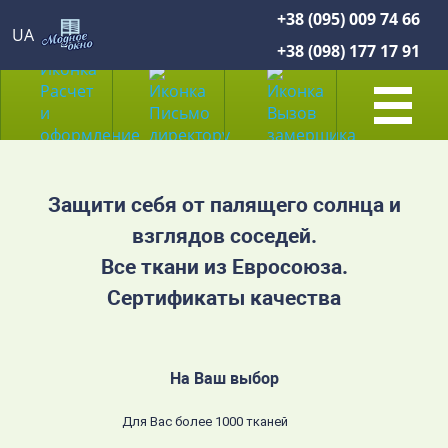
+38 (095) 009 74 66
UA
+38 (098) 177 17 91
Защити себя от палящего солнца и
взглядов соседей.
Все ткани из Евросоюза.
Сертификаты качества
На Ваш выбор
Для Вас более 1000 тканей