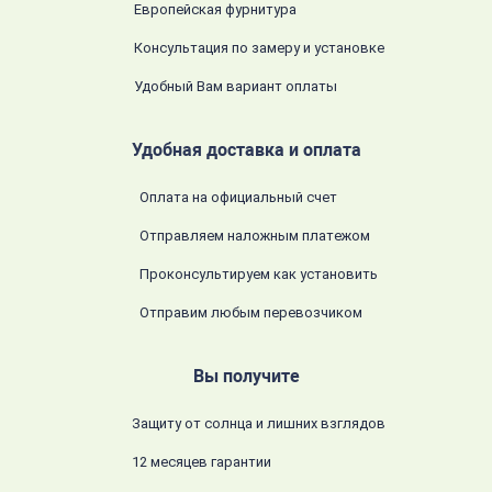
Европейская фурнитура
Консультация по замеру и установке
Удобный Вам вариант оплаты
Удобная доставка и оплата
Оплата на официальный счет
Отправляем наложным платежом
Проконсультируем как установить
Отправим любым перевозчиком
Вы получите
Защиту от солнца и лишних взглядов
12 месяцев гарантии