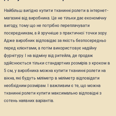
Найбільш вигідно купити тканинні ролети в інтернет-
магазині від виробника. Це не тільки дає економічну
вигоду, тому що не потрібно переплачувати
посередникам, а й зручніше з практичної точки зору.
Адже виробник відповідає за якість безпосередньо
перед клієнтами, а потім використовує надійну
фурнітуру. І на відміну від ритейла, де продаж
здійснюється тільки стандартних розмірів з кроком в
5 см, у виробника можна купити тканинні ролети на
вікна, які будуть міліметр в міліметр відповідати
необхідним розмірам. І важливим є те, що можна
тканинні ролети купити максимально відповідні з
сотень наявних варіантів.