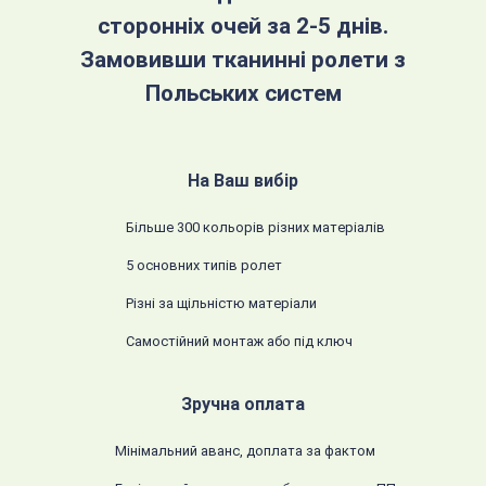
сторонніх очей за 2-5 днів.
Замовивши тканинні ролети з
Польських систем
На Ваш вибір
Більше 300 кольорів різних матеріалів
5 основних типів ролет
Різні за щільністю матеріали
Самостійний монтаж або під ключ
Зручна оплата
Мінімальний аванс, доплата за фактом