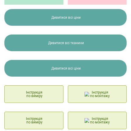
Дивитися всі ціни
Дивитися всі тканини
Дивитися всі ціни
Інструкція
Інструкція
по виміру
по монтажу
Інструкція
Інструкція
по виміру
по монтажу