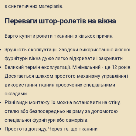
з синтетичних матеріалів.
Переваги штор-ролетів на вікна
Варто купити ролети тканинні з кількох причин:
Зручність експлуатації. Завдяки використанню якісної
фурнітури вікна дуже легко відкривати і закривати.
Великий термін експлуатації. Мінімальний - це 12 років.
Досягається шляхом простого механізму управління і
використання тканин просочених спеціальними
складами.
Різні види монтажу. Їх можна встановити на стіну,
стелю або безпосередньо на раму за допомогою
спеціальної фурнітури або саморізів.
Простота догляду. Через те, що тканини